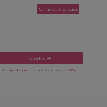
Connexion / Inscription
Je postule
Clôture des candidatures : 22 septembre 2026