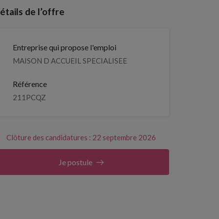
étails de l’offre
Entreprise qui propose l'emploi
MAISON D ACCUEIL SPECIALISEE
Référence
211PCQZ
Clôture des candidatures : 22 septembre 2026
Je postule