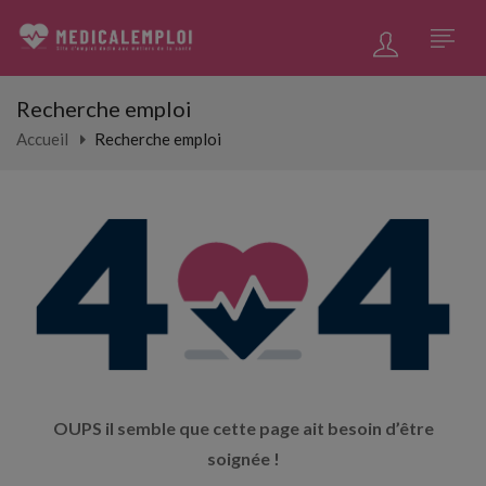
Recherche emploi
Accueil
Recherche emploi
OUPS il semble que cette page ait besoin d’être
soignée !