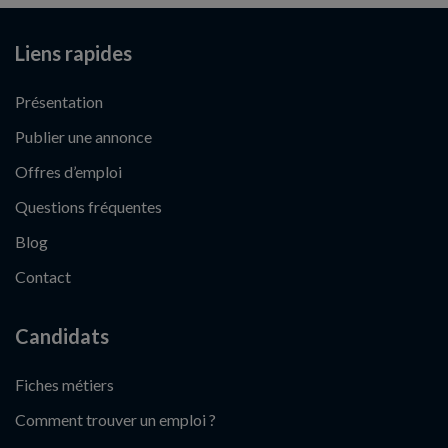
Liens rapides
Présentation
Publier une annonce
Offres d’emploi
Questions fréquentes
Blog
Contact
Candidats
Fiches métiers
Comment trouver un emploi ?