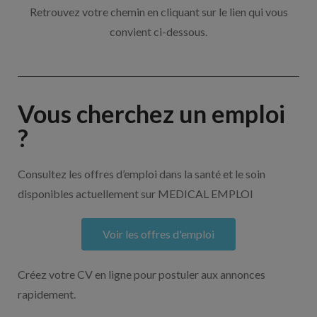
Retrouvez votre chemin en cliquant sur le lien qui vous
convient ci-dessous.
Vous cherchez un emploi
?
Consultez les offres d’emploi dans la santé et le soin
disponibles actuellement sur MEDICAL EMPLOI
Voir les offres d'emploi
Créez votre CV en ligne pour postuler aux annonces
rapidement.