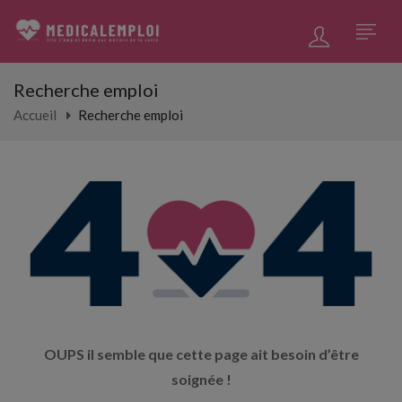
Recherche emploi
Accueil
Recherche emploi
OUPS il semble que cette page ait besoin d’être
soignée !