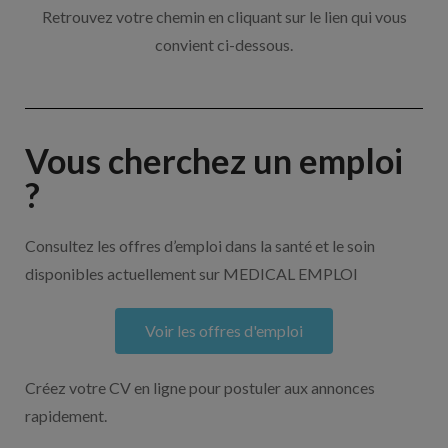
Retrouvez votre chemin en cliquant sur le lien qui vous
convient ci-dessous.
Vous cherchez un emploi
?
Consultez les offres d’emploi dans la santé et le soin
disponibles actuellement sur MEDICAL EMPLOI
Voir les offres d'emploi
Créez votre CV en ligne pour postuler aux annonces
rapidement.