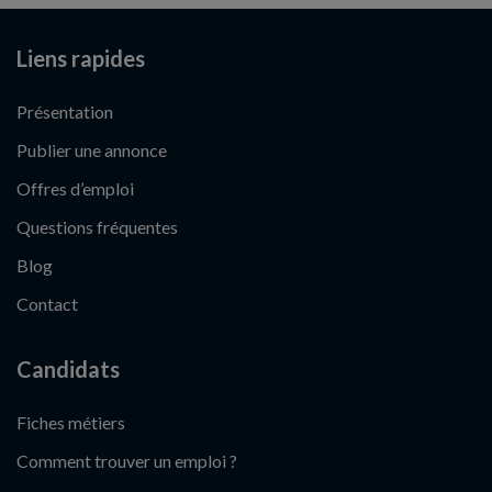
Liens rapides
Présentation
Publier une annonce
Offres d’emploi
Questions fréquentes
Blog
Contact
Candidats
Fiches métiers
Comment trouver un emploi ?