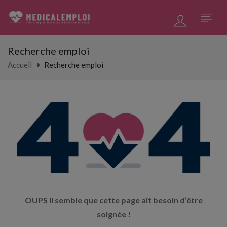
Recherche emploi
Accueil
Recherche emploi
OUPS il semble que cette page ait besoin d’être
soignée !