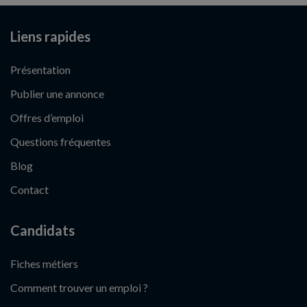
Liens rapides
Présentation
Publier une annonce
Offres d’emploi
Questions fréquentes
Blog
Contact
Candidats
Fiches métiers
Comment trouver un emploi ?