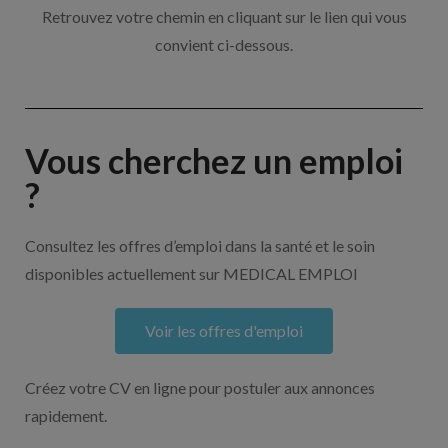
Retrouvez votre chemin en cliquant sur le lien qui vous
convient ci-dessous.
Vous cherchez un emploi
?
Consultez les offres d’emploi dans la santé et le soin
disponibles actuellement sur MEDICAL EMPLOI
Voir les offres d'emploi
Créez votre CV en ligne pour postuler aux annonces
rapidement.