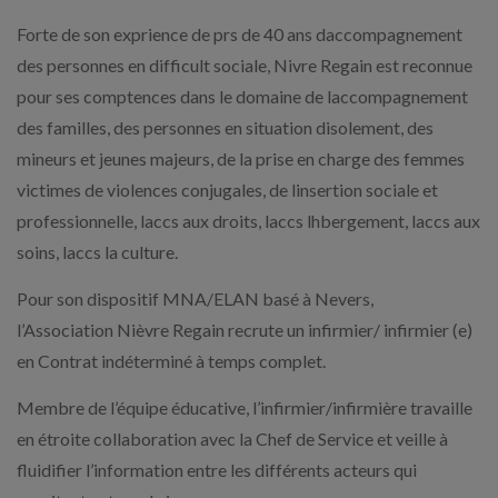
Forte de son exprience de prs de 40 ans daccompagnement
des personnes en difficult sociale, Nivre Regain est reconnue
pour ses comptences dans le domaine de laccompagnement
des familles, des personnes en situation disolement, des
mineurs et jeunes majeurs, de la prise en charge des femmes
victimes de violences conjugales, de linsertion sociale et
professionnelle, laccs aux droits, laccs lhbergement, laccs aux
soins, laccs la culture.
Pour son dispositif MNA/ELAN basé à Nevers,
l’Association Nièvre Regain recrute un infirmier/ infirmier (e)
en Contrat indéterminé à temps complet.
Membre de l’équipe éducative, l’infirmier/infirmière travaille
en étroite collaboration avec la Chef de Service et veille à
fluidifier l’information entre les différents acteurs qui