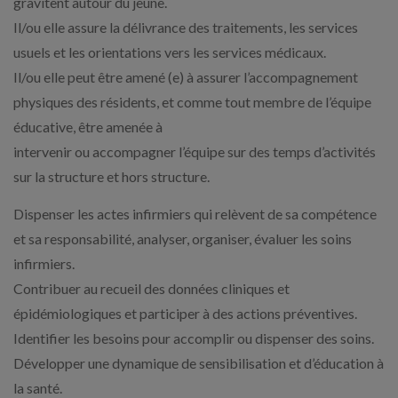
gravitent autour du jeune.
Il/ou elle assure la délivrance des traitements, les services
usuels et les orientations vers les services médicaux.
Il/ou elle peut être amené (e) à assurer l’accompagnement
physiques des résidents, et comme tout membre de l’équipe
éducative, être amenée à
intervenir ou accompagner l’équipe sur des temps d’activités
sur la structure et hors structure.
Dispenser les actes infirmiers qui relèvent de sa compétence
et sa responsabilité, analyser, organiser, évaluer les soins
infirmiers.
Contribuer au recueil des données cliniques et
épidémiologiques et participer à des actions préventives.
Identifier les besoins pour accomplir ou dispenser des soins.
Développer une dynamique de sensibilisation et d’éducation à
la santé.