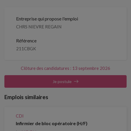
Entreprise qui propose l'emploi
CHRS NIEVRE REGAIN
Référence
211CBGK
Clôture des candidatures : 13 septembre 2026
Je postule
Emplois similaires
CDI
Infirmier de bloc opératoire (H/F)