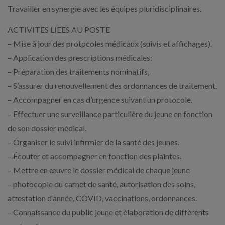
Travailler en synergie avec les équipes pluridisciplinaires.
ACTIVITES LIEES AU POSTE
– Mise à jour des protocoles médicaux (suivis et affichages).
– Application des prescriptions médicales:
– Préparation des traitements nominatifs,
– S’assurer du renouvellement des ordonnances de traitement.
– Accompagner en cas d’urgence suivant un protocole.
– Effectuer une surveillance particulière du jeune en fonction
de son dossier médical.
– Organiser le suivi infirmier de la santé des jeunes.
– Écouter et accompagner en fonction des plaintes.
– Mettre en œuvre le dossier médical de chaque jeune
– photocopie du carnet de santé, autorisation des soins,
attestation d’année, COVID, vaccinations, ordonnances.
– Connaissance du public jeune et élaboration de différents