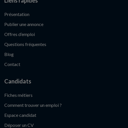
Liens rapides
Présentation
Publier une annonce
Offres d’emploi
Questions fréquentes
Blog
Contact
Candidats
Fiches métiers
Comment trouver un emploi ?
Espace candidat
Déposer un CV