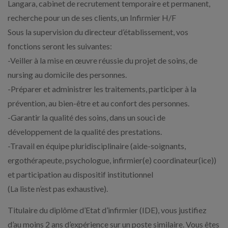
Langara, cabinet de recrutement temporaire et permanent,
recherche pour un de ses clients, un Infirmier H/F
Sous la supervision du directeur d’établissement, vos
fonctions seront les suivantes:
-Veiller à la mise en œuvre réussie du projet de soins, de
nursing au domicile des personnes.
-Préparer et administrer les traitements, participer à la
prévention, au bien-être et au confort des personnes.
-Garantir la qualité des soins, dans un souci de
développement de la qualité des prestations.
-Travail en équipe pluridisciplinaire (aide-soignants,
ergothérapeute, psychologue, infirmier(e) coordinateur(ice))
et participation au dispositif institutionnel
(La liste n’est pas exhaustive).
Titulaire du diplôme d’Etat d’infirmier (IDE), vous justifiez
d’au moins 2 ans d’expérience sur un poste similaire. Vous êtes