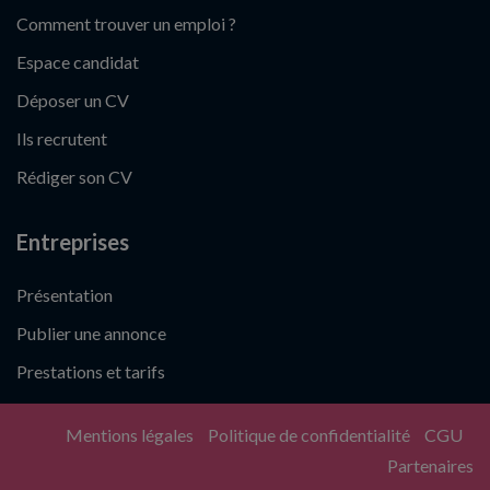
Comment trouver un emploi ?
Espace candidat
Déposer un CV
Ils recrutent
Rédiger son CV
Entreprises
Présentation
Publier une annonce
Prestations et tarifs
Mentions légales
Politique de confidentialité
CGU
Partenaires