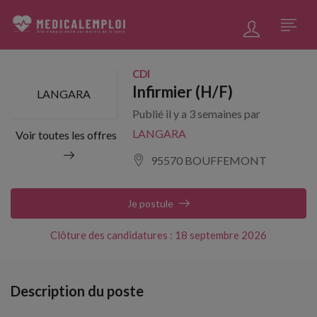
CDI
Infirmier (H/F)
LANGARA
Publié il y a 3 semaines par
LANGARA
Voir toutes les offres
95570 BOUFFEMONT
Je postule
Clôture des candidatures : 18 septembre 2026
Description du poste