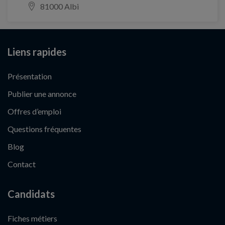
81000 Albi
Liens rapides
Présentation
Publier une annonce
Offres d’emploi
Questions fréquentes
Blog
Contact
Candidats
Fiches métiers