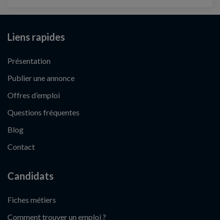
Liens rapides
Présentation
Publier une annonce
Offres d’emploi
Questions fréquentes
Blog
Contact
Candidats
Fiches métiers
Comment trouver un emploi ?