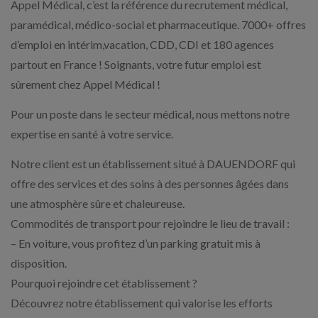
Appel Médical, c’est la référence du recrutement médical,
paramédical, médico-social et pharmaceutique. 7000+ offres
d’emploi en intérim,vacation, CDD, CDI et 180 agences
partout en France ! Soignants, votre futur emploi est
sûrement chez Appel Médical !
Pour un poste dans le secteur médical, nous mettons notre
expertise en santé à votre service.
Notre client est un établissement situé à DAUENDORF qui
offre des services et des soins à des personnes âgées dans
une atmosphère sûre et chaleureuse.
Commodités de transport pour rejoindre le lieu de travail :
– En voiture, vous profitez d’un parking gratuit mis à
disposition.
Pourquoi rejoindre cet établissement ?
Découvrez notre établissement qui valorise les efforts