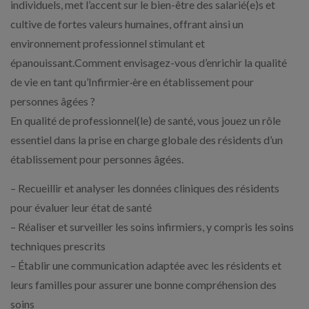
individuels, met l’accent sur le bien-être des salarié(e)s et
cultive de fortes valeurs humaines, offrant ainsi un
environnement professionnel stimulant et
épanouissant.Comment envisagez-vous d’enrichir la qualité
de vie en tant qu’Infirmier·ère en établissement pour
personnes âgées ?
En qualité de professionnel(le) de santé, vous jouez un rôle
essentiel dans la prise en charge globale des résidents d’un
établissement pour personnes âgées.
– Recueillir et analyser les données cliniques des résidents
pour évaluer leur état de santé
– Réaliser et surveiller les soins infirmiers, y compris les soins
techniques prescrits
– Établir une communication adaptée avec les résidents et
leurs familles pour assurer une bonne compréhension des
soins