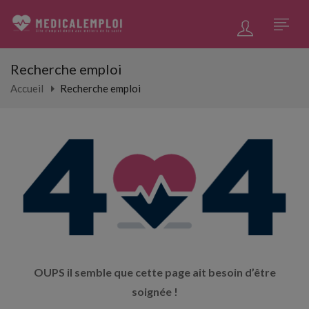
Recherche emploi
Accueil
Recherche emploi
OUPS il semble que cette page ait besoin d’être
soignée !