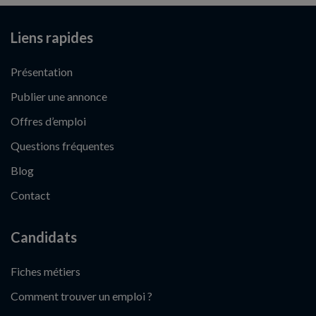
Liens rapides
Présentation
Publier une annonce
Offres d’emploi
Questions fréquentes
Blog
Contact
Candidats
Fiches métiers
Comment trouver un emploi ?