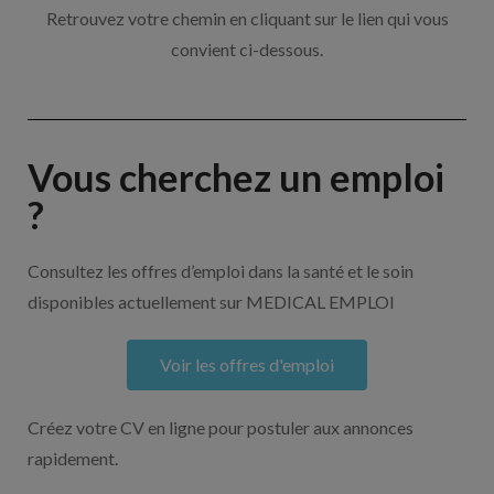
Retrouvez votre chemin en cliquant sur le lien qui vous
convient ci-dessous.
Vous cherchez un emploi
?
Consultez les offres d’emploi dans la santé et le soin
disponibles actuellement sur MEDICAL EMPLOI
Voir les offres d'emploi
Créez votre CV en ligne pour postuler aux annonces
rapidement.