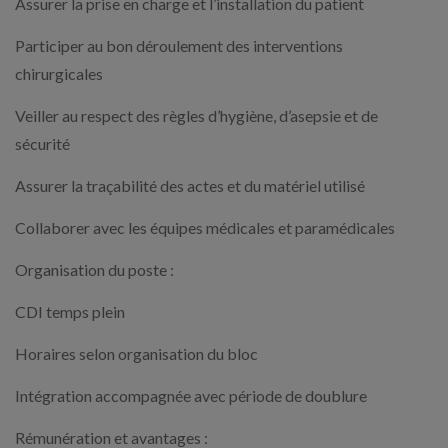
Assurer la prise en charge et l’installation du patient
Participer au bon déroulement des interventions
chirurgicales
Veiller au respect des règles d’hygiène, d’asepsie et de
sécurité
Assurer la traçabilité des actes et du matériel utilisé
Collaborer avec les équipes médicales et paramédicales
Organisation du poste :
CDI temps plein
Horaires selon organisation du bloc
Intégration accompagnée avec période de doublure
Rémunération et avantages :