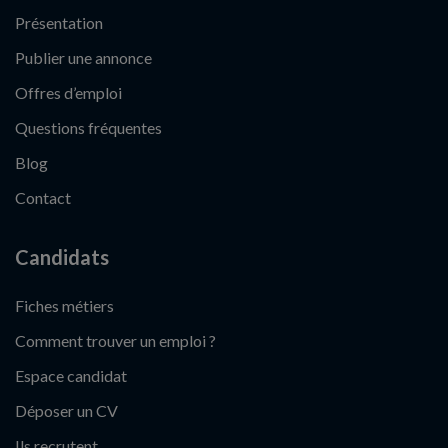
Présentation
Publier une annonce
Offres d’emploi
Questions fréquentes
Blog
Contact
Candidats
Fiches métiers
Comment trouver un emploi ?
Espace candidat
Déposer un CV
Ils recrutent