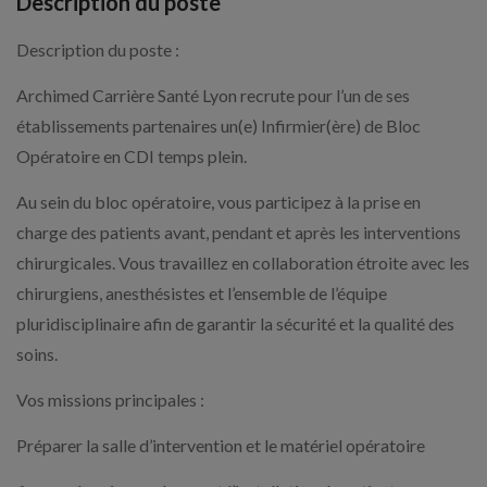
Description du poste
Description du poste :
Archimed Carrière Santé Lyon recrute pour l’un de ses
établissements partenaires un(e) Infirmier(ère) de Bloc
Opératoire en CDI temps plein.
Au sein du bloc opératoire, vous participez à la prise en
charge des patients avant, pendant et après les interventions
chirurgicales. Vous travaillez en collaboration étroite avec les
chirurgiens, anesthésistes et l’ensemble de l’équipe
pluridisciplinaire afin de garantir la sécurité et la qualité des
soins.
Vos missions principales :
Préparer la salle d’intervention et le matériel opératoire