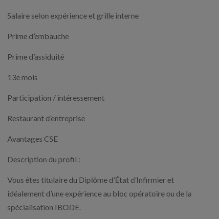
Salaire selon expérience et grille interne
Prime d’embauche
Prime d’assiduité
13e mois
Participation / intéressement
Restaurant d’entreprise
Avantages CSE
Description du profil :
Vous êtes titulaire du Diplôme d’État d’Infirmier et
idéalement d’une expérience au bloc opératoire ou de la
spécialisation IBODE.