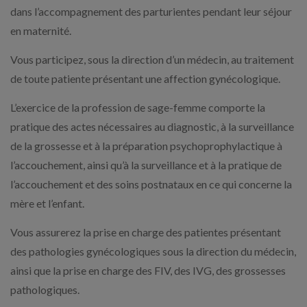
dans l’accompagnement des parturientes pendant leur séjour
en maternité.
Vous participez, sous la direction d’un médecin, au traitement
de toute patiente présentant une affection gynécologique.
L’exercice de la profession de sage-femme comporte la
pratique des actes nécessaires au diagnostic, à la surveillance
de la grossesse et à la préparation psychoprophylactique à
l’accouchement, ainsi qu’à la surveillance et à la pratique de
l’accouchement et des soins postnataux en ce qui concerne la
mère et l’enfant.
Vous assurerez la prise en charge des patientes présentant
des pathologies gynécologiques sous la direction du médecin,
ainsi que la prise en charge des FIV, des IVG, des grossesses
pathologiques.