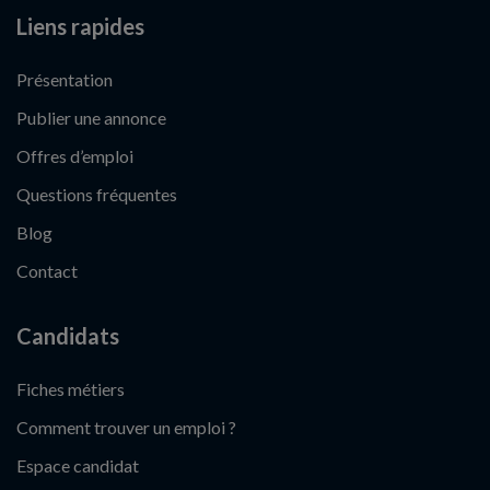
Liens rapides
Présentation
Publier une annonce
Offres d’emploi
Questions fréquentes
Blog
Contact
Candidats
Fiches métiers
Comment trouver un emploi ?
Espace candidat