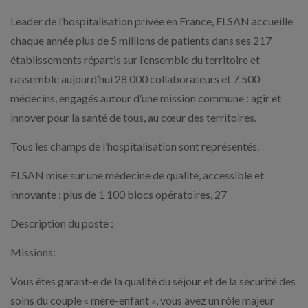
Leader de l’hospitalisation privée en France, ELSAN accueille
chaque année plus de 5 millions de patients dans ses 217
établissements répartis sur l’ensemble du territoire et
rassemble aujourd’hui 28 000 collaborateurs et 7 500
médecins, engagés autour d’une mission commune : agir et
innover pour la santé de tous, au cœur des territoires.
Tous les champs de l’hospitalisation sont représentés.
ELSAN mise sur une médecine de qualité, accessible et
innovante : plus de 1 100 blocs opératoires, 27
Description du poste :
Missions:
Vous êtes garant-e de la qualité du séjour et de la sécurité des
soins du couple « mère-enfant », vous avez un rôle majeur