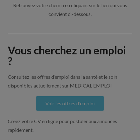
Retrouvez votre chemin en cliquant sur le lien qui vous
convient ci-dessous.
Vous cherchez un emploi
?
Consultez les offres d’emploi dans la santé et le soin
disponibles actuellement sur MEDICAL EMPLOI
Voir les offres d'emploi
Créez votre CV en ligne pour postuler aux annonces
rapidement.