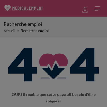
Recherche emploi
Accueil
Recherche emploi
OUPS il semble que cette page ait besoin d’être
soignée !