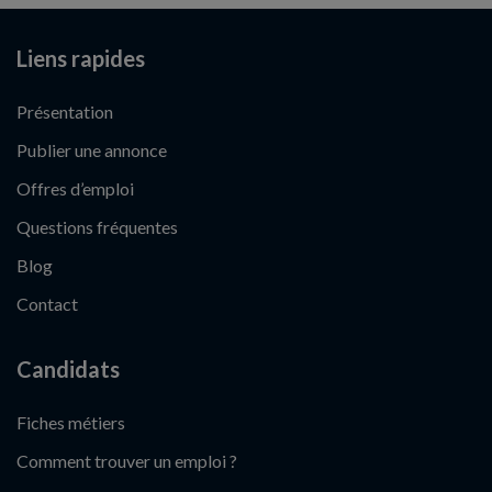
Liens rapides
Présentation
Publier une annonce
Offres d’emploi
Questions fréquentes
Blog
Contact
Candidats
Fiches métiers
Comment trouver un emploi ?