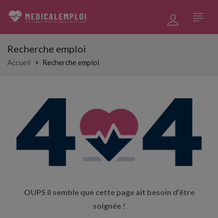
Recherche emploi
Accueil
Recherche emploi
OUPS il semble que cette page ait besoin d’être
soignée !