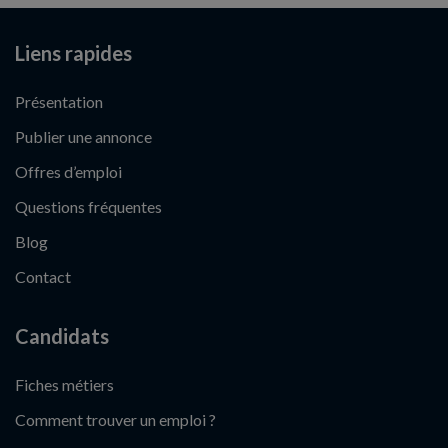
Liens rapides
Présentation
Publier une annonce
Offres d’emploi
Questions fréquentes
Blog
Contact
Candidats
Fiches métiers
Comment trouver un emploi ?