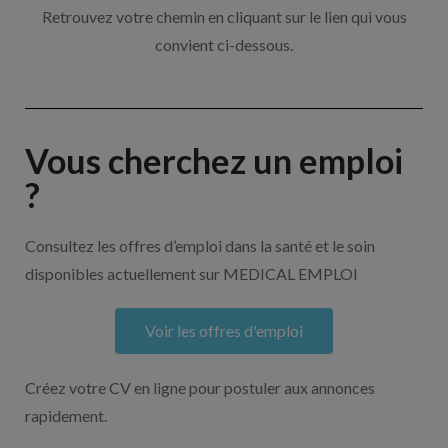
Retrouvez votre chemin en cliquant sur le lien qui vous
convient ci-dessous.
Vous cherchez un emploi
?
Consultez les offres d’emploi dans la santé et le soin
disponibles actuellement sur MEDICAL EMPLOI
Voir les offres d'emploi
Créez votre CV en ligne pour postuler aux annonces
rapidement.