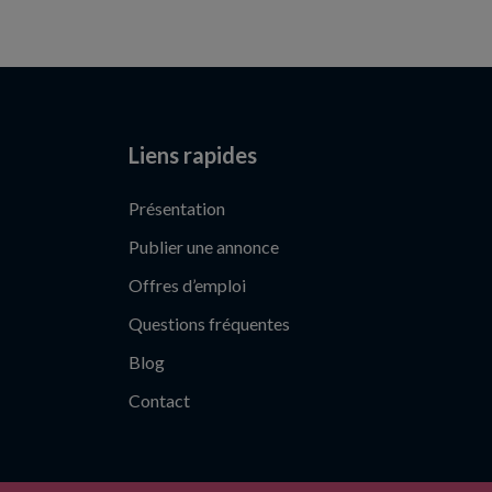
Liens rapides
Présentation
Publier une annonce
Offres d’emploi
Questions fréquentes
Blog
Contact