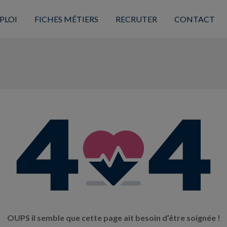
PLOI
FICHES MÉTIERS
RECRUTER
CONTACT
OUPS il semble que cette page ait besoin d’être soignée !