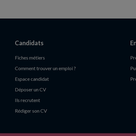
Candidats
En
Fiches métiers
Pr
Comment trouver un emploi ?
Pu
Espace candidat
Pr
Déposer un CV
Ils recrutent
Rédiger son CV