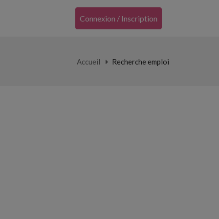
Connexion / Inscription
Accueil
Recherche emploi