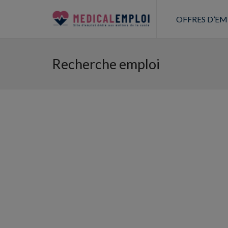
OFFRES D’EM
Recherche emploi