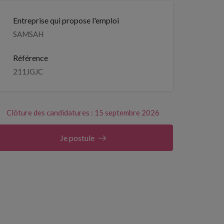
Entreprise qui propose l'emploi
SAMSAH
Référence
211JGJC
Clôture des candidatures : 15 septembre 2026
Je postule