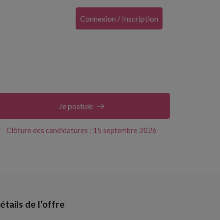
Connexion / Inscription
Je postule
Clôture des candidatures : 15 septembre 2026
étails de l’offre