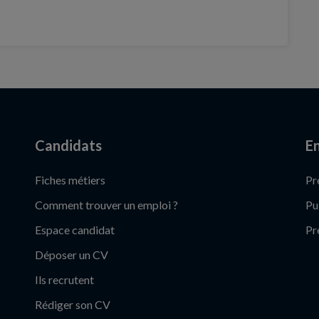
Candidats
En
Fiches métiers
Pr
Comment trouver un emploi ?
Pu
Espace candidat
Pr
Déposer un CV
Ils recrutent
Rédiger son CV