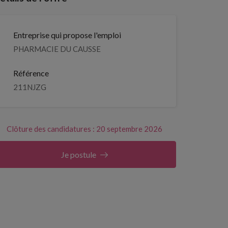
Entreprise qui propose l'emploi
PHARMACIE DU CAUSSE
Référence
211NJZG
Clôture des candidatures : 20 septembre 2026
Je postule