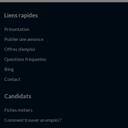
Liens rapides
Présentation
Publier une annonce
Offres d’emploi
Questions fréquentes
Blog
Contact
Candidats
Fiches métiers
Comment trouver un emploi ?