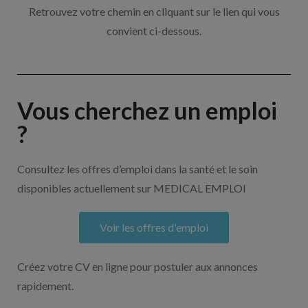
Retrouvez votre chemin en cliquant sur le lien qui vous
convient ci-dessous.
Vous cherchez un emploi
?
Consultez les offres d’emploi dans la santé et le soin
disponibles actuellement sur MEDICAL EMPLOI
Voir les offres d'emploi
Créez votre CV en ligne pour postuler aux annonces
rapidement.