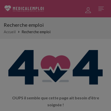
Recherche emploi
Accueil
Recherche emploi
OUPS il semble que cette page ait besoin d’être
soignée !