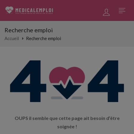
Recherche emploi
Accueil
Recherche emploi
OUPS il semble que cette page ait besoin d’être
soignée !