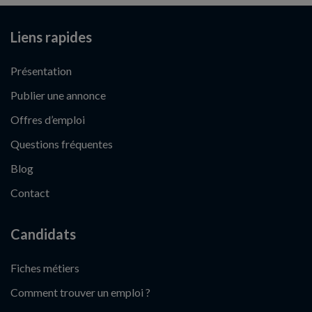
Liens rapides
Présentation
Publier une annonce
Offres d’emploi
Questions fréquentes
Blog
Contact
Candidats
Fiches métiers
Comment trouver un emploi ?