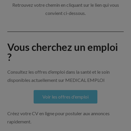
Retrouvez votre chemin en cliquant sur le lien qui vous
convient ci-dessous.
Vous cherchez un emploi
?
Consultez les offres d’emploi dans la santé et le soin
disponibles actuellement sur MEDICAL EMPLOI
Voir les offres d'emploi
Créez votre CV en ligne pour postuler aux annonces
rapidement.