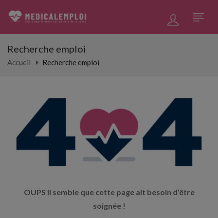
Recherche emploi
Accueil
Recherche emploi
OUPS il semble que cette page ait besoin d’être
soignée !