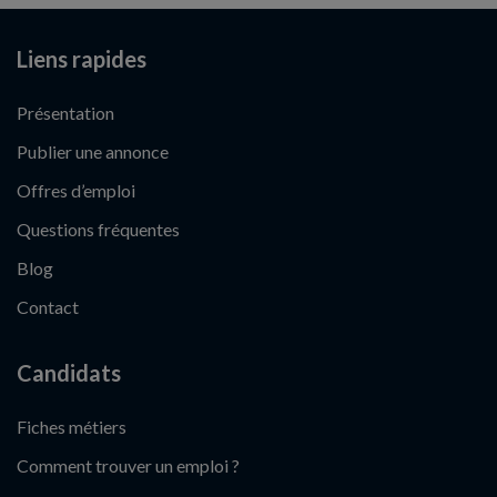
Liens rapides
Présentation
Publier une annonce
Offres d’emploi
Questions fréquentes
Blog
Contact
Candidats
Fiches métiers
Comment trouver un emploi ?