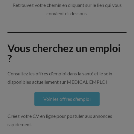
Retrouvez votre chemin en cliquant sur le lien qui vous
convient ci-dessous.
Vous cherchez un emploi
?
Consultez les offres d’emploi dans la santé et le soin
disponibles actuellement sur MEDICAL EMPLOI
Voir les offres d'emploi
Créez votre CV en ligne pour postuler aux annonces
rapidement.