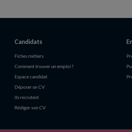
Candidats
En
Fiches métiers
Pr
Comment trouver un emploi ?
Pu
Espace candidat
Pr
Déposer un CV
Ils recrutent
Rédiger son CV