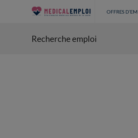
OFFRES D’EM
Recherche emploi