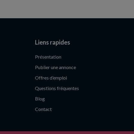
Liens rapides
Présentation
Publier une annonce
Offres d’emploi
Questions fréquentes
Blog
Contact