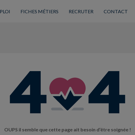
PLOI
FICHES MÉTIERS
RECRUTER
CONTACT
OUPS il semble que cette page ait besoin d’être soignée !