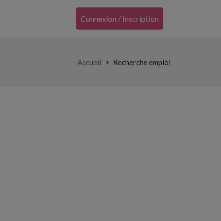
Connexion / Inscription
Accueil
Recherche emploi