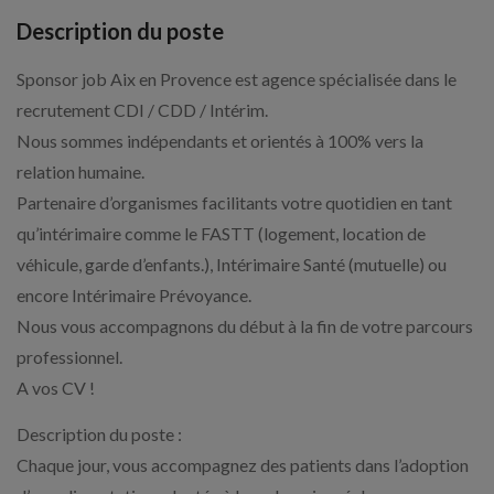
Description du poste
Sponsor job Aix en Provence est agence spécialisée dans le
recrutement CDI / CDD / Intérim.
Nous sommes indépendants et orientés à 100% vers la
relation humaine.
Partenaire d’organismes facilitants votre quotidien en tant
qu’intérimaire comme le FASTT (logement, location de
véhicule, garde d’enfants.), Intérimaire Santé (mutuelle) ou
encore Intérimaire Prévoyance.
Nous vous accompagnons du début à la fin de votre parcours
professionnel.
A vos CV !
Description du poste :
Chaque jour, vous accompagnez des patients dans l’adoption