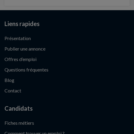
Liens rapides
Présentation
Publier une annonce
Offres d’emploi
Questions fréquentes
Blog
Contact
Candidats
Fiches métiers
Comment trouver un emploi ?