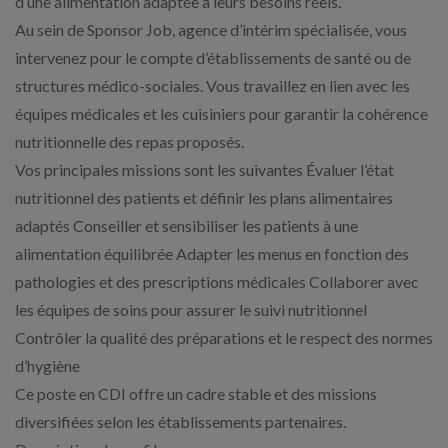
d’une alimentation adaptée à leurs besoins réels.
Au sein de Sponsor Job, agence d’intérim spécialisée, vous
intervenez pour le compte d’établissements de santé ou de
structures médico-sociales. Vous travaillez en lien avec les
équipes médicales et les cuisiniers pour garantir la cohérence
nutritionnelle des repas proposés.
Vos principales missions sont les suivantes Évaluer l’état
nutritionnel des patients et définir les plans alimentaires
adaptés Conseiller et sensibiliser les patients à une
alimentation équilibrée Adapter les menus en fonction des
pathologies et des prescriptions médicales Collaborer avec
les équipes de soins pour assurer le suivi nutritionnel
Contrôler la qualité des préparations et le respect des normes
d’hygiène
Ce poste en CDI offre un cadre stable et des missions
diversifiées selon les établissements partenaires.