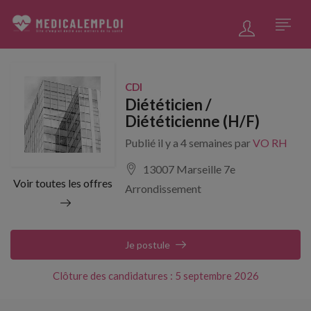
CDI
Diététicien /
Diététicienne (H/F)
Publié il y a 4 semaines par
VO RH
13007 Marseille 7e
Voir toutes les offres
Arrondissement
Je postule
Clôture des candidatures : 5 septembre 2026