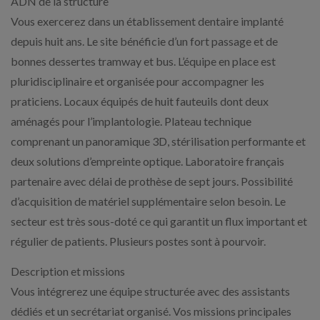
ADN de la structure
Vous exercerez dans un établissement dentaire implanté
depuis huit ans. Le site bénéficie d’un fort passage et de
bonnes dessertes tramway et bus. L’équipe en place est
pluridisciplinaire et organisée pour accompagner les
praticiens. Locaux équipés de huit fauteuils dont deux
aménagés pour l’implantologie. Plateau technique
comprenant un panoramique 3D, stérilisation performante et
deux solutions d’empreinte optique. Laboratoire français
partenaire avec délai de prothèse de sept jours. Possibilité
d’acquisition de matériel supplémentaire selon besoin. Le
secteur est très sous-doté ce qui garantit un flux important et
régulier de patients. Plusieurs postes sont à pourvoir.
Description et missions
Vous intégrerez une équipe structurée avec des assistants
dédiés et un secrétariat organisé. Vos missions principales