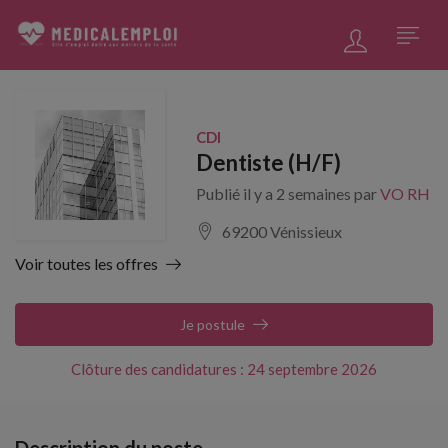
CDI
Dentiste (H/F)
Publié il y a 2 semaines par
VO RH
69200 Vénissieux
Voir toutes les offres
Je postule
Clôture des candidatures : 24 septembre 2026