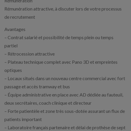
Rémunération
Rémunération attractive, à discuter lors de votre processus
de recrutement
Avantages
– Contrat salarié et possibilité de temps plein ou temps
partiel
– Rétrocession attractive
– Plateau technique complet avec Pano 3D et empreintes
optiques
– Locaux situés dans un nouveau centre commercial avec fort
passage et accès tramway et bus
– Équipe administrative en place avec AD dédiée au fauteuil,
deux secrétaires, coach clinique et directeur
– Forte patientèle et zone très sous-dotée assurant un flux de
patients important
– Laboratoire français partenaire et délai de prothèse de sept