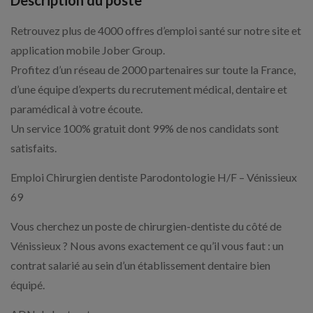
Description du poste
Retrouvez plus de 4000 offres d’emploi santé sur notre site et
application mobile Jober Group.
Profitez d’un réseau de 2000 partenaires sur toute la France,
d’une équipe d’experts du recrutement médical, dentaire et
paramédical à votre écoute.
Un service 100% gratuit dont 99% de nos candidats sont
satisfaits.
Emploi Chirurgien dentiste Parodontologie H/F – Vénissieux
69
Vous cherchez un poste de chirurgien-dentiste du côté de
Vénissieux ? Nous avons exactement ce qu’il vous faut : un
contrat salarié au sein d’un établissement dentaire bien
équipé.