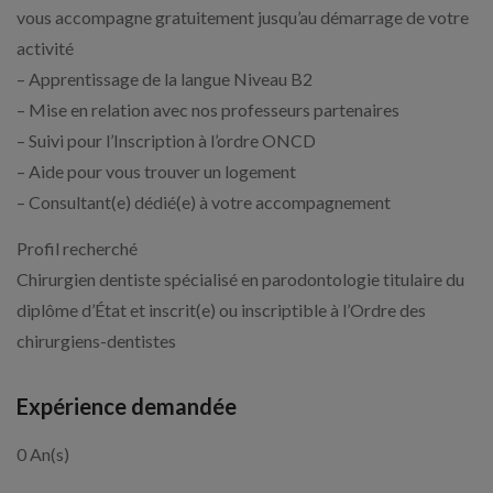
vous accompagne gratuitement jusqu’au démarrage de votre
activité
– Apprentissage de la langue Niveau B2
– Mise en relation avec nos professeurs partenaires
– Suivi pour l’Inscription à l’ordre ONCD
– Aide pour vous trouver un logement
– Consultant(e) dédié(e) à votre accompagnement
Profil recherché
Chirurgien dentiste spécialisé en parodontologie titulaire du
diplôme d’État et inscrit(e) ou inscriptible à l’Ordre des
chirurgiens-dentistes
Expérience demandée
0 An(s)