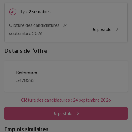
2 semaines
Il y a
Clôture des candidatures : 24
Je postule
septembre 2026
Détails de l’offre
Référence
5478383
Clôture des candidatures : 24 septembre 2026
Je postule
Emplois similaires