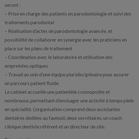
seront :
– Prise en charge des patients en parodontologie et suivi des
traitements parodontal
– Réalisation d’actes de parodontologie avancée, et
possibilité de collaborer en synergie avec les praticiens en
place sur les plans de traitement
– Coordination avec le laboratoire et utilisation des
empreintes optiques
– Travail au sein d’une équipe pluridisciplinaire pour assurer
un parcours patient fluide
Le cabinet accueille une patientèle cosmopolite et
nombreuse, permettant d’envisager une activité à temps plein
en spécialité. L’organisation comprend deux assistantes
dentaires dédiées au fauteuil, deux secrétaires, un coach
clinique dentiste référent et un directeur de site.