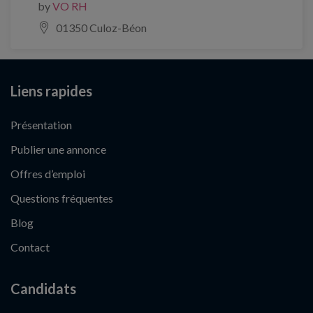
by
VO RH
01350 Culoz-Béon
Liens rapides
Présentation
Publier une annonce
Offres d’emploi
Questions fréquentes
Blog
Contact
Candidats