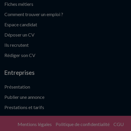
Fiches métiers
Comment trouver un emploi ?
Espace candidat
Déposer un CV
Ils recrutent
Rédiger son CV
Entreprises
Présentation
Publier une annonce
Prestations et tarifs
Mentions légales
Politique de confidentialité
CGU