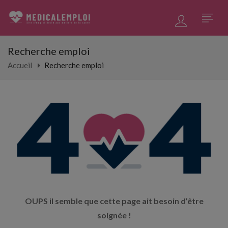
Recherche emploi
Accueil
Recherche emploi
OUPS il semble que cette page ait besoin d’être
soignée !