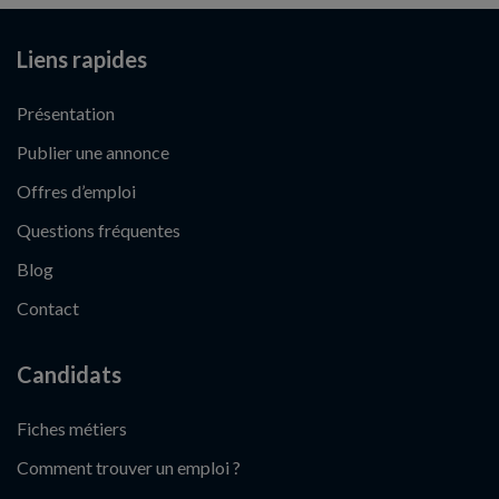
Liens rapides
Présentation
Publier une annonce
Offres d’emploi
Questions fréquentes
Blog
Contact
Candidats
Fiches métiers
Comment trouver un emploi ?