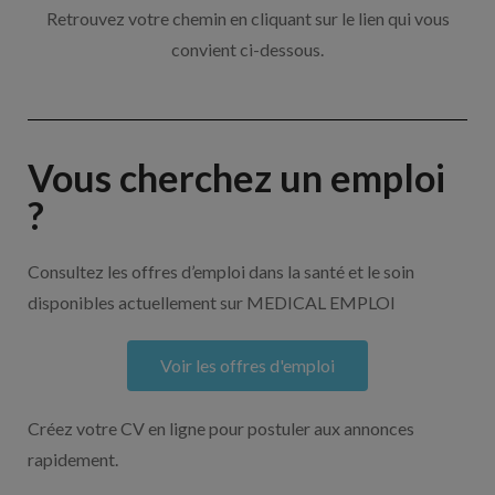
Retrouvez votre chemin en cliquant sur le lien qui vous
convient ci-dessous.
Vous cherchez un emploi
?
Consultez les offres d’emploi dans la santé et le soin
disponibles actuellement sur MEDICAL EMPLOI
Voir les offres d'emploi
Créez votre CV en ligne pour postuler aux annonces
rapidement.