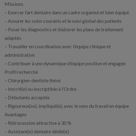
Missions
– Exercer l’art dentaire dans un cadre organisé et bien équipé
– Assurer les soins courants et le suivi global des patients
– Poser les diagnostics et élaborer les plans de traitement
adaptés
– Travailler en coordination avec l’équipe clinique et
administrative
– Contribuer à une dynamique d’équipe positive et engagée
Profil recherché
– Chirurgien-dentiste thésé
– Inscrit(e) ou inscriptible à l’Ordre
– Débutants acceptés
– Rigoureux(se), impliqué(e), avec le sens du travail en équipe
Avantages
– Rétrocession attractive à 30 %
– Assistant(e) dentaire dédié(e)