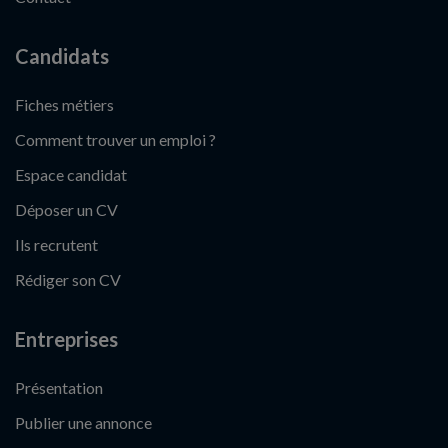
Candidats
Fiches métiers
Comment trouver un emploi ?
Espace candidat
Déposer un CV
Ils recrutent
Rédiger son CV
Entreprises
Présentation
Publier une annonce