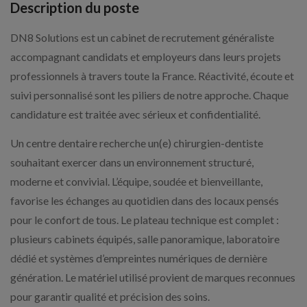
Description du poste
DN8 Solutions est un cabinet de recrutement généraliste
accompagnant candidats et employeurs dans leurs projets
professionnels à travers toute la France. Réactivité, écoute et
suivi personnalisé sont les piliers de notre approche. Chaque
candidature est traitée avec sérieux et confidentialité.
Un centre dentaire recherche un(e) chirurgien-dentiste
souhaitant exercer dans un environnement structuré,
moderne et convivial. L’équipe, soudée et bienveillante,
favorise les échanges au quotidien dans des locaux pensés
pour le confort de tous. Le plateau technique est complet :
plusieurs cabinets équipés, salle panoramique, laboratoire
dédié et systèmes d’empreintes numériques de dernière
génération. Le matériel utilisé provient de marques reconnues
pour garantir qualité et précision des soins.