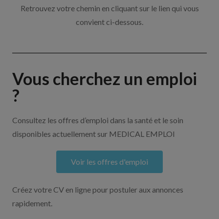
Retrouvez votre chemin en cliquant sur le lien qui vous
convient ci-dessous.
Vous cherchez un emploi
?
Consultez les offres d’emploi dans la santé et le soin
disponibles actuellement sur MEDICAL EMPLOI
Voir les offres d'emploi
Créez votre CV en ligne pour postuler aux annonces
rapidement.