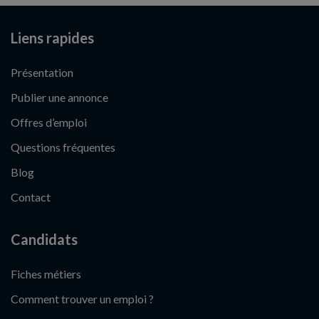
Liens rapides
Présentation
Publier une annonce
Offres d’emploi
Questions fréquentes
Blog
Contact
Candidats
Fiches métiers
Comment trouver un emploi ?