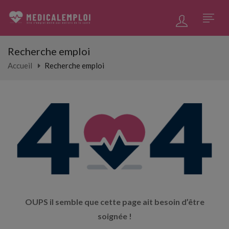
Recherche emploi
Accueil
Recherche emploi
OUPS il semble que cette page ait besoin d’être
soignée !