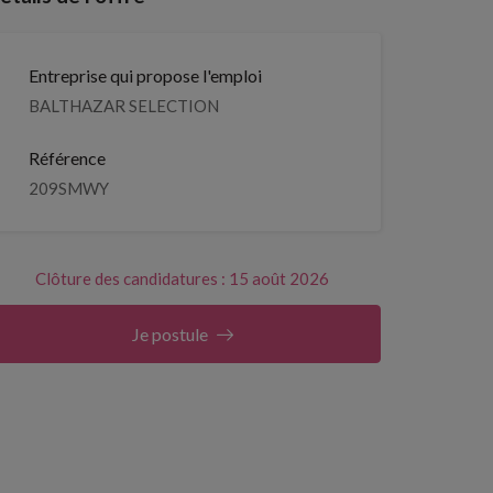
Entreprise qui propose l'emploi
BALTHAZAR SELECTION
Référence
209SMWY
Clôture des candidatures : 15 août 2026
Je postule