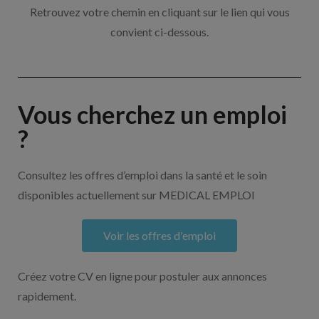
Retrouvez votre chemin en cliquant sur le lien qui vous
convient ci-dessous.
Vous cherchez un emploi
?
Consultez les offres d’emploi dans la santé et le soin
disponibles actuellement sur MEDICAL EMPLOI
Voir les offres d'emploi
Créez votre CV en ligne pour postuler aux annonces
rapidement.