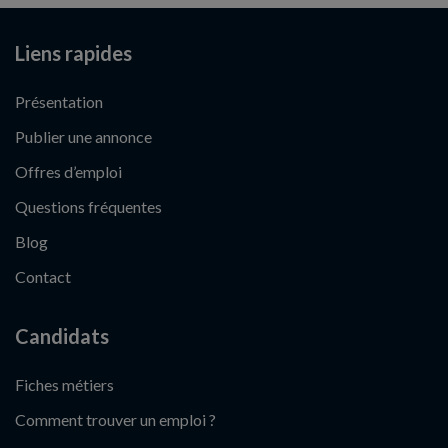
Liens rapides
Présentation
Publier une annonce
Offres d’emploi
Questions fréquentes
Blog
Contact
Candidats
Fiches métiers
Comment trouver un emploi ?