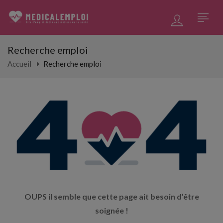
Recherche emploi
Accueil
Recherche emploi
OUPS il semble que cette page ait besoin d’être
soignée !