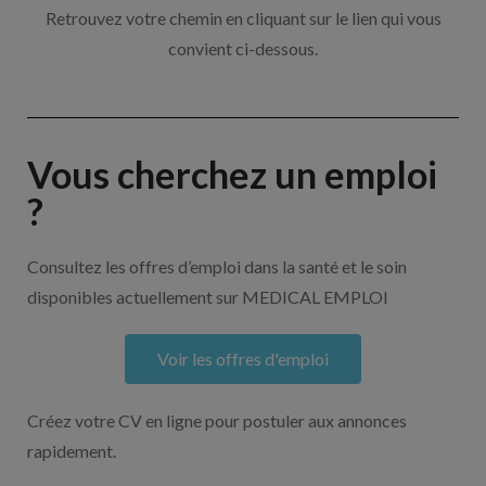
Retrouvez votre chemin en cliquant sur le lien qui vous
convient ci-dessous.
Vous cherchez un emploi
?
Consultez les offres d’emploi dans la santé et le soin
disponibles actuellement sur MEDICAL EMPLOI
Voir les offres d'emploi
Créez votre CV en ligne pour postuler aux annonces
rapidement.