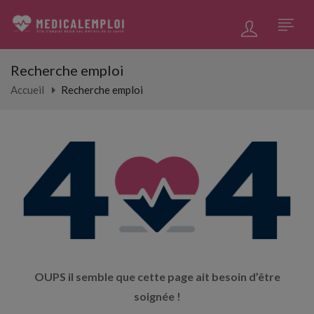
Recherche emploi
Accueil
Recherche emploi
OUPS il semble que cette page ait besoin d’être
soignée !