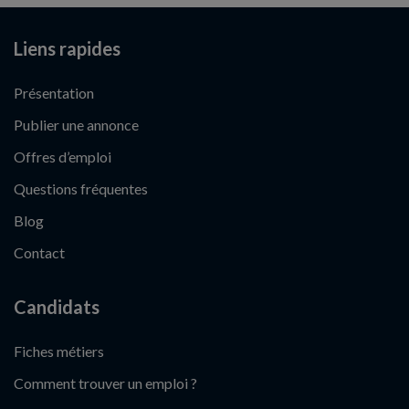
Liens rapides
Présentation
Publier une annonce
Offres d’emploi
Questions fréquentes
Blog
Contact
Candidats
Fiches métiers
Comment trouver un emploi ?