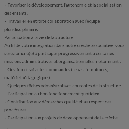
– Favoriser le développement, l’autonomie et la socialisation
des enfants.
– Travailler en étroite collaboration avec l’équipe
pluridisciplinaire.
Participation à la vie de la structure
Au fil de votre intégration dans notre crèche associative, vous
serez amené(e) à participer progressivement à certaines
missions administratives et organisationnelles, notamment :
– Gestion et suivi des commandes (repas, fournitures,
matériel pédagogique.).
– Quelques tâches administratives courantes de la structure.
– Participation au bon fonctionnement quotidien.
– Contribution aux démarches qualité et au respect des
procédures.
– Participation aux projets de développement de la crèche.