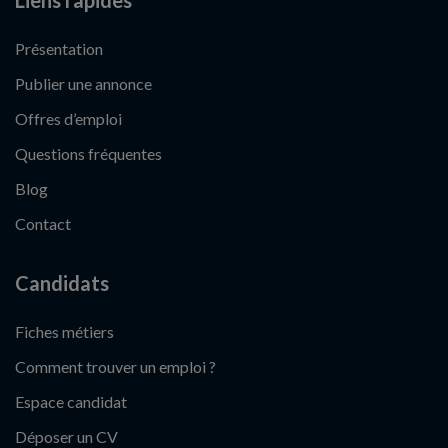
Liens rapides
Présentation
Publier une annonce
Offres d’emploi
Questions fréquentes
Blog
Contact
Candidats
Fiches métiers
Comment trouver un emploi ?
Espace candidat
Déposer un CV