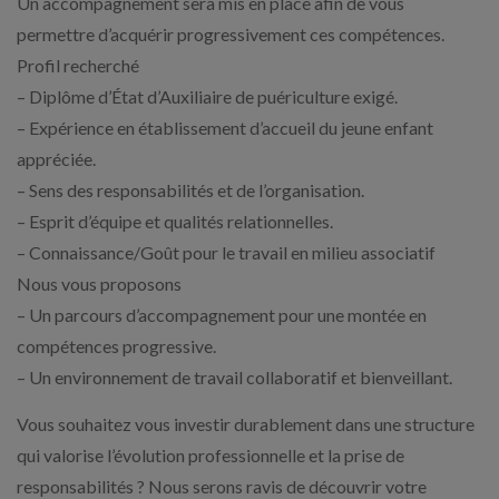
Un accompagnement sera mis en place afin de vous
permettre d’acquérir progressivement ces compétences.
Profil recherché
– Diplôme d’État d’Auxiliaire de puériculture exigé.
– Expérience en établissement d’accueil du jeune enfant
appréciée.
– Sens des responsabilités et de l’organisation.
– Esprit d’équipe et qualités relationnelles.
– Connaissance/Goût pour le travail en milieu associatif
Nous vous proposons
– Un parcours d’accompagnement pour une montée en
compétences progressive.
– Un environnement de travail collaboratif et bienveillant.
Vous souhaitez vous investir durablement dans une structure
qui valorise l’évolution professionnelle et la prise de
responsabilités ? Nous serons ravis de découvrir votre