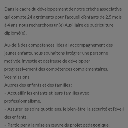
Dans le cadre du développement de notre crèche associative
qui compte 24 agréments pour l’accueil d’enfants de 2.5 mois
à 4 ans, nous recherchons un(e) Auxiliaire de puériculture
diplômé(e) .
Au-delà des compétences liées à l’accompagnement des
jeunes enfants, nous souhaitons intégrer une personne
motivée, investie et désireuse de développer
progressivement des compétences complémentaires.
Vos missions
Auprès des enfants et des familles :
– Accueillir les enfants et leurs familles avec
professionnalisme.
– Assurer les soins quotidiens, le bien-être, la sécurité et l’éveil
des enfants.
– Participer à la mise en œuvre du projet pédagogique.