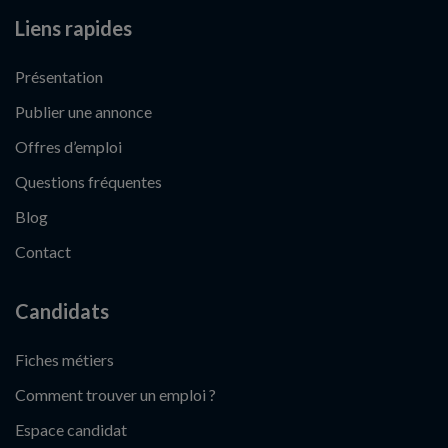
Liens rapides
Présentation
Publier une annonce
Offres d’emploi
Questions fréquentes
Blog
Contact
Candidats
Fiches métiers
Comment trouver un emploi ?
Espace candidat