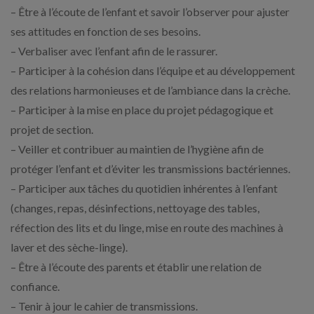
– Être à l’écoute de l’enfant et savoir l’observer pour ajuster
ses attitudes en fonction de ses besoins.
– Verbaliser avec l’enfant afin de le rassurer.
– Participer à la cohésion dans l’équipe et au développement
des relations harmonieuses et de l’ambiance dans la crèche.
– Participer à la mise en place du projet pédagogique et
projet de section.
– Veiller et contribuer au maintien de l’hygiène afin de
protéger l’enfant et d’éviter les transmissions bactériennes.
– Participer aux tâches du quotidien inhérentes à l’enfant
(changes, repas, désinfections, nettoyage des tables,
réfection des lits et du linge, mise en route des machines à
laver et des sèche-linge).
– Être à l’écoute des parents et établir une relation de
confiance.
– Tenir à jour le cahier de transmissions.