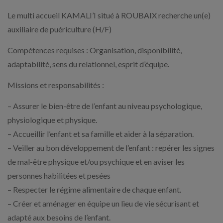
Le multi accueil KAMALI’I situé à ROUBAIX recherche un(e)
auxiliaire de puériculture (H/F)
Compétences requises : Organisation, disponibilité,
adaptabilité, sens du relationnel, esprit d’équipe.
Missions et responsabilités :
– Assurer le bien-être de l’enfant au niveau psychologique,
physiologique et physique.
– Accueillir l’enfant et sa famille et aider à la séparation.
– Veiller au bon développement de l’enfant : repérer les signes
de mal-être physique et/ou psychique et en aviser les
personnes habilitées et pesées
– Respecter le régime alimentaire de chaque enfant.
– Créer et aménager en équipe un lieu de vie sécurisant et
adapté aux besoins de l’enfant.