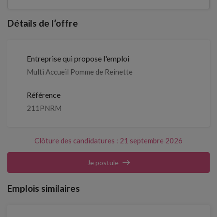
Détails de l’offre
Entreprise qui propose l'emploi
Multi Accueil Pomme de Reinette
Référence
211PNRM
Clôture des candidatures : 21 septembre 2026
Je postule
Emplois similaires