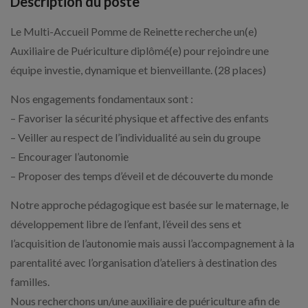
Description du poste
Le Multi-Accueil Pomme de Reinette recherche un(e)
Auxiliaire de Puériculture diplômé(e) pour rejoindre une
équipe investie, dynamique et bienveillante. (28 places)
Nos engagements fondamentaux sont :
– Favoriser la sécurité physique et affective des enfants
– Veiller au respect de l’individualité au sein du groupe
– Encourager l’autonomie
– Proposer des temps d’éveil et de découverte du monde
Notre approche pédagogique est basée sur le maternage, le
développement libre de l’enfant, l’éveil des sens et
l’acquisition de l’autonomie mais aussi l’accompagnement à la
parentalité avec l’organisation d’ateliers à destination des
familles.
Nous recherchons un/une auxiliaire de puériculture afin de