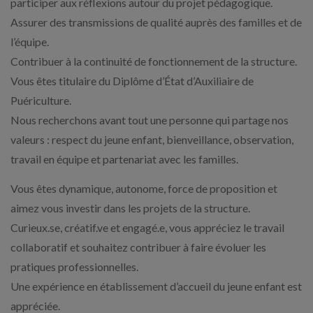
participer aux réflexions autour du projet pédagogique.
Assurer des transmissions de qualité auprès des familles et de
l’équipe.
Contribuer à la continuité de fonctionnement de la structure.
Vous êtes titulaire du Diplôme d’État d’Auxiliaire de
Puériculture.
Nous recherchons avant tout une personne qui partage nos
valeurs : respect du jeune enfant, bienveillance, observation,
travail en équipe et partenariat avec les familles.
Vous êtes dynamique, autonome, force de proposition et
aimez vous investir dans les projets de la structure.
Curieux.se, créatif.ve et engagé.e, vous appréciez le travail
collaboratif et souhaitez contribuer à faire évoluer les
pratiques professionnelles.
Une expérience en établissement d’accueil du jeune enfant est
appréciée.