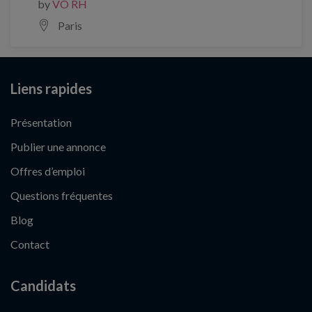
by
VO RH
Paris
Liens rapides
Présentation
Publier une annonce
Offres d’emploi
Questions fréquentes
Blog
Contact
Candidats