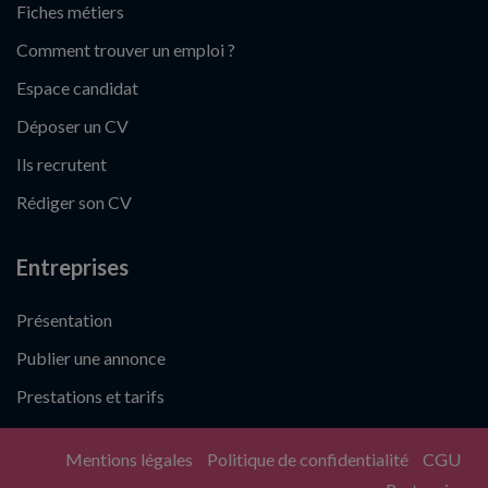
Fiches métiers
Comment trouver un emploi ?
Espace candidat
Déposer un CV
Ils recrutent
Rédiger son CV
Entreprises
Présentation
Publier une annonce
Prestations et tarifs
Mentions légales
Politique de confidentialité
CGU