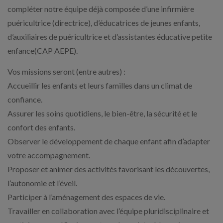
compléter notre équipe déjà composée d’une infirmière
puéricultrice (directrice), d’éducatrices de jeunes enfants,
d’auxiliaires de puéricultrice et d’assistantes éducative petite
enfance(CAP AEPE).
Vos missions seront (entre autres) :
Accueillir les enfants et leurs familles dans un climat de
confiance.
Assurer les soins quotidiens, le bien-être, la sécurité et le
confort des enfants.
Observer le développement de chaque enfant afin d’adapter
votre accompagnement.
Proposer et animer des activités favorisant les découvertes,
l’autonomie et l’éveil.
Participer à l’aménagement des espaces de vie.
Travailler en collaboration avec l’équipe pluridisciplinaire et