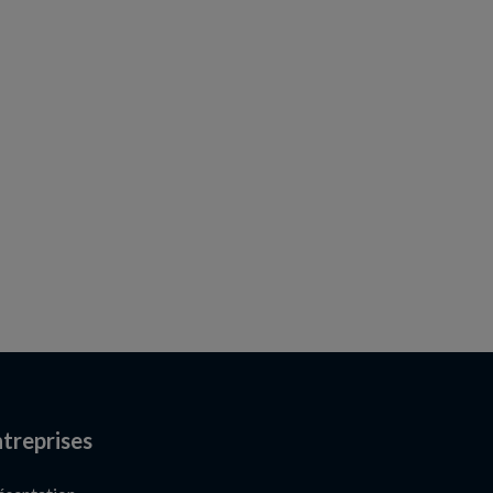
treprises