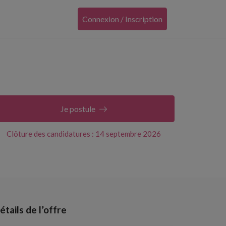
Connexion / Inscription
Je postule
Clôture des candidatures : 14 septembre 2026
étails de l’offre