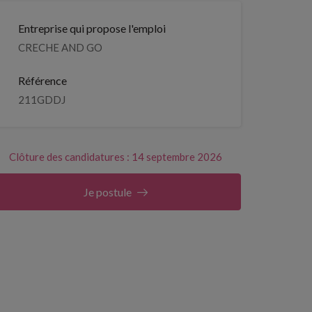
Entreprise qui propose l'emploi
CRECHE AND GO
Référence
211GDDJ
Clôture des candidatures : 14 septembre 2026
Je postule