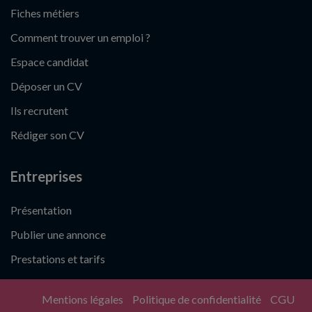
Fiches métiers
Comment trouver un emploi ?
Espace candidat
Déposer un CV
Ils recrutent
Rédiger son CV
Entreprises
Présentation
Publier une annonce
Prestations et tarifs
Mentions légales
Politique de confidentialité
CGU