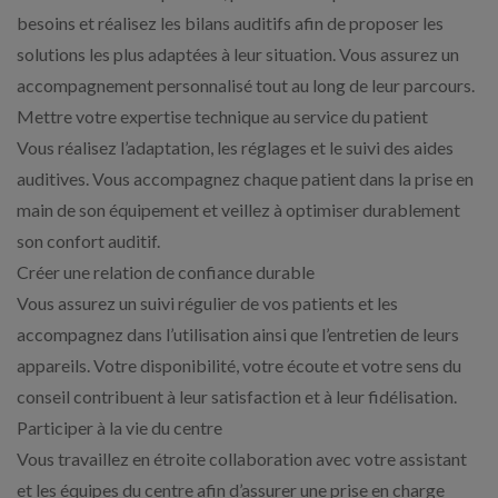
besoins et réalisez les bilans auditifs afin de proposer les
solutions les plus adaptées à leur situation. Vous assurez un
accompagnement personnalisé tout au long de leur parcours.
Mettre votre expertise technique au service du patient
Vous réalisez l’adaptation, les réglages et le suivi des aides
auditives. Vous accompagnez chaque patient dans la prise en
main de son équipement et veillez à optimiser durablement
son confort auditif.
Créer une relation de confiance durable
Vous assurez un suivi régulier de vos patients et les
accompagnez dans l’utilisation ainsi que l’entretien de leurs
appareils. Votre disponibilité, votre écoute et votre sens du
conseil contribuent à leur satisfaction et à leur fidélisation.
Participer à la vie du centre
Vous travaillez en étroite collaboration avec votre assistant
et les équipes du centre afin d’assurer une prise en charge