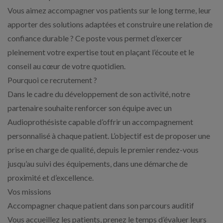
Vous aimez accompagner vos patients sur le long terme, leur
apporter des solutions adaptées et construire une relation de
confiance durable ? Ce poste vous permet d’exercer
pleinement votre expertise tout en plaçant l’écoute et le
conseil au cœur de votre quotidien.
Pourquoi ce recrutement ?
Dans le cadre du développement de son activité, notre
partenaire souhaite renforcer son équipe avec un
Audioprothésiste capable d’offrir un accompagnement
personnalisé à chaque patient. L’objectif est de proposer une
prise en charge de qualité, depuis le premier rendez-vous
jusqu’au suivi des équipements, dans une démarche de
proximité et d’excellence.
Vos missions
Accompagner chaque patient dans son parcours auditif
Vous accueillez les patients, prenez le temps d’évaluer leurs