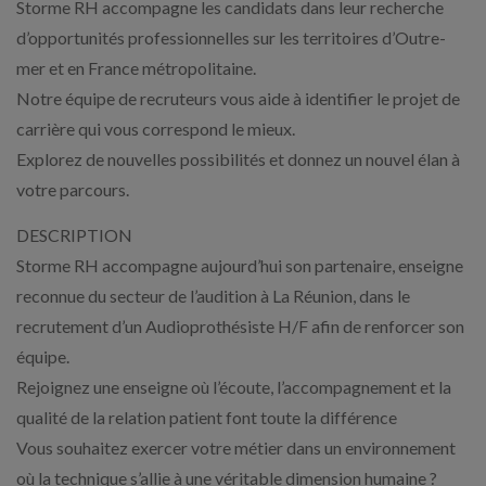
Storme RH accompagne les candidats dans leur recherche
d’opportunités professionnelles sur les territoires d’Outre-
mer et en France métropolitaine.
Notre équipe de recruteurs vous aide à identifier le projet de
carrière qui vous correspond le mieux.
Explorez de nouvelles possibilités et donnez un nouvel élan à
votre parcours.
DESCRIPTION
Storme RH accompagne aujourd’hui son partenaire, enseigne
reconnue du secteur de l’audition à La Réunion, dans le
recrutement d’un Audioprothésiste H/F afin de renforcer son
équipe.
Rejoignez une enseigne où l’écoute, l’accompagnement et la
qualité de la relation patient font toute la différence
Vous souhaitez exercer votre métier dans un environnement
où la technique s’allie à une véritable dimension humaine ?