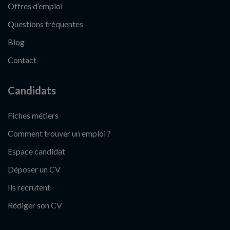
Offres d’emploi
Questions fréquentes
Blog
Contact
Candidats
Fiches métiers
Comment trouver un emploi ?
Espace candidat
Déposer un CV
Ils recrutent
Rédiger son CV