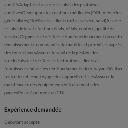
auditifsAdapter et assurer le suivis des prothèses
auditivesDévelopper les relations médicales (ORL, médecins
généralistes)Fidéliser les clients (offre, service, suivi)Assurer
le suivi de la satisfaction (devis, délais, confort, qualité de
service)Organiser et vérifier le bon fonctionnement du centre
(encaissements, commandes de matériel et prothèses auprès
des fournisseursAssurer le suivi de la gestion des
stocksSuivre et vérifier les facturations clients et
fournisseurs, suivre les remboursements tiers-payantRéaliser
l’entretien et le nettoyage des appareils utilisésAssurer la
maintenance des équipements et traitements des
pannesPoste à pourvoir en CDI.
Expérience demandée
Débutant accepté