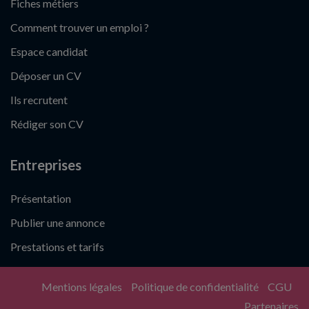
Fiches métiers
Comment trouver un emploi ?
Espace candidat
Déposer un CV
Ils recrutent
Rédiger son CV
Entreprises
Présentation
Publier une annonce
Prestations et tarifs
Mentions légales
Politique de confidentialité
CGU
Partenaires