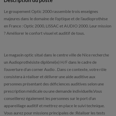
Description du poste
Le groupement Optic 2000 rassemble trois enseignes
majeures dans le domaine de l’optique et de l’audioprothèse
en France : Optic 2000, LISSAC et AUDIO 2000. Leur mission
? Améliorer le confort visuel et auditif de tous.
Le magasin optic situé dans le centre ville de Nice recherche
un Audioprothésiste diplômé(e) H/F dans le cadre de
l’ouverture d’un corner Audio . Dans ce contexte, votre rôle
consistera à réaliser et délivrer une aide auditive aux
personnes présentant des déficiences auditives selon une
prescription médicale ou une demande individuelle.Vous
conseillerez également les personnes sur le port d’un
appareillage auditif et mettrez en place le suivi technique.
Vous aurez pour missions principales de :Réaliser les tests