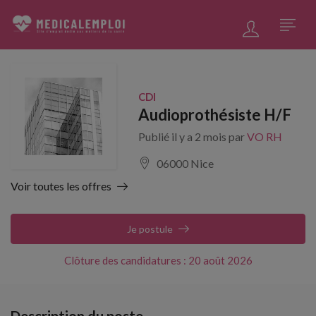
CDI
Audioprothésiste H/F
Publié il y a 2 mois par
VO RH
06000 Nice
Voir toutes les offres
Je postule
Clôture des candidatures : 20 août 2026