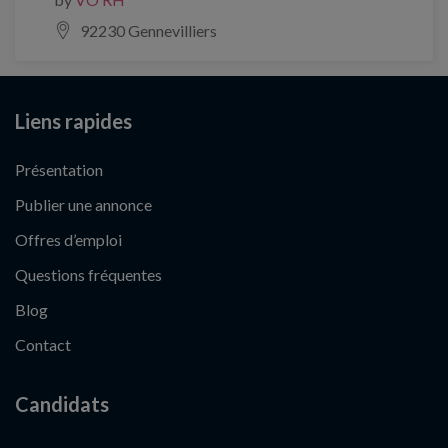
92230 Gennevilliers
Liens rapides
Présentation
Publier une annonce
Offres d’emploi
Questions fréquentes
Blog
Contact
Candidats