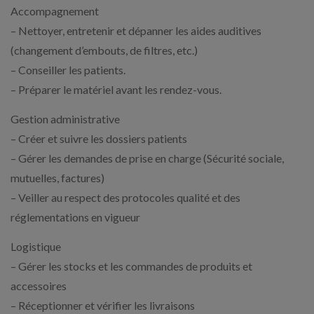
Accompagnement
– Nettoyer, entretenir et dépanner les aides auditives
(changement d’embouts, de filtres, etc.)
– Conseiller les patients.
– Préparer le matériel avant les rendez-vous.
Gestion administrative
– Créer et suivre les dossiers patients
– Gérer les demandes de prise en charge (Sécurité sociale,
mutuelles, factures)
– Veiller au respect des protocoles qualité et des
réglementations en vigueur
Logistique
– Gérer les stocks et les commandes de produits et
accessoires
– Réceptionner et vérifier les livraisons