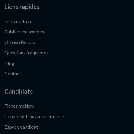
Liens rapides
Présentation
Publier une annonce
Offres d’emploi
Questions fréquentes
Blog
Contact
Candidats
Fiches métiers
Comment trouver un emploi ?
Espace candidat