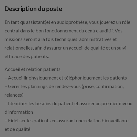
Description du poste
En tant qu’assistant(e) en audioprothèse, vous jouerez un rôle
central dans le bon fonctionnement du centre auditif. Vos
missions seront à la fois techniques, administratives et
relationnelles, afin d’assurer un accueil de qualité et un suivi
efficace des patients.
Accueil et relation patients
– Accueillir physiquement et téléphoniquement les patients
– Gérer les plannings de rendez-vous (prise, confirmation,
relances)
– Identifier les besoins du patient et assurer un premier niveau
d’information
– Fidéliser les patients en assurant une relation bienveillante
et de qualité