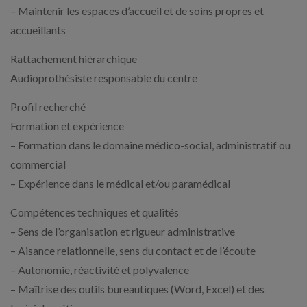
– Maintenir les espaces d’accueil et de soins propres et
accueillants
Rattachement hiérarchique
Audioprothésiste responsable du centre
Profil recherché
Formation et expérience
– Formation dans le domaine médico-social, administratif ou
commercial
– Expérience dans le médical et/ou paramédical
Compétences techniques et qualités
– Sens de l’organisation et rigueur administrative
– Aisance relationnelle, sens du contact et de l’écoute
– Autonomie, réactivité et polyvalence
– Maîtrise des outils bureautiques (Word, Excel) et des