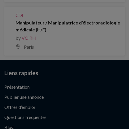
CDI
Manipulateur / Manipulatrice d’électroradiologie
médicale (H/F)
by
VO RH
Paris
Liens rapides
Présentation
Publier une annonce
Offres d’emploi
Questions fréquentes
Blog