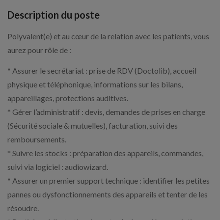
Description du poste
Polyvalent(e) et au cœur de la relation avec les patients, vous
aurez pour rôle de :
* Assurer le secrétariat : prise de RDV (Doctolib), accueil
physique et téléphonique, informations sur les bilans,
appareillages, protections auditives.
* Gérer l’administratif : devis, demandes de prises en charge
(Sécurité sociale & mutuelles), facturation, suivi des
remboursements.
* Suivre les stocks : préparation des appareils, commandes,
suivi via logiciel : audiowizard.
* Assurer un premier support technique : identifier les petites
pannes ou dysfonctionnements des appareils et tenter de les
résoudre.