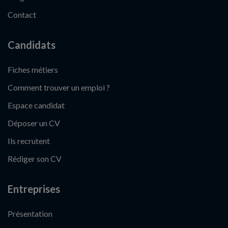
Contact
Candidats
Fiches métiers
Comment trouver un emploi ?
Espace candidat
Déposer un CV
Ils recrutent
Rédiger son CV
Entreprises
Présentation