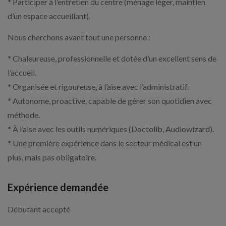
* Participer à l’entretien du centre (ménage léger, maintien
d’un espace accueillant).
Nous cherchons avant tout une personne :
* Chaleureuse, professionnelle et dotée d’un excellent sens de
l’accueil.
* Organisée et rigoureuse, à l’aise avec l’administratif.
* Autonome, proactive, capable de gérer son quotidien avec
méthode.
* À l’aise avec les outils numériques (Doctolib, Audiowizard).
* Une première expérience dans le secteur médical est un
plus, mais pas obligatoire.
Expérience demandée
Débutant accepté