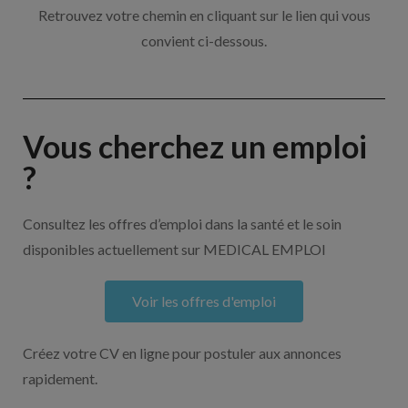
Retrouvez votre chemin en cliquant sur le lien qui vous
convient ci-dessous.
Vous cherchez un emploi
?
Consultez les offres d’emploi dans la santé et le soin
disponibles actuellement sur MEDICAL EMPLOI
Voir les offres d'emploi
Créez votre CV en ligne pour postuler aux annonces
rapidement.