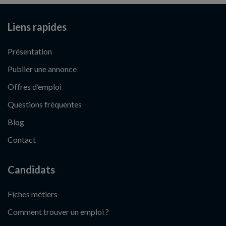
Liens rapides
Présentation
Publier une annonce
Offres d’emploi
Questions fréquentes
Blog
Contact
Candidats
Fiches métiers
Comment trouver un emploi ?