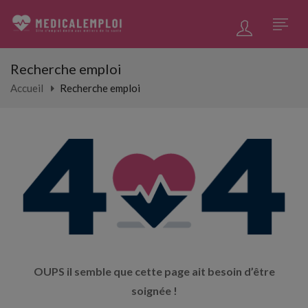
Recherche emploi
Accueil
Recherche emploi
OUPS il semble que cette page ait besoin d’être
soignée !