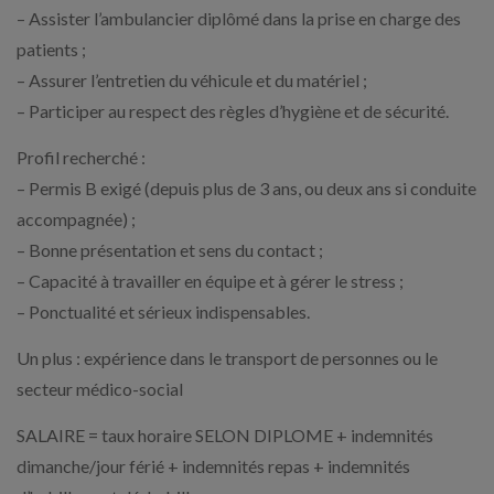
– Assister l’ambulancier diplômé dans la prise en charge des
patients ;
– Assurer l’entretien du véhicule et du matériel ;
– Participer au respect des règles d’hygiène et de sécurité.
Profil recherché :
– Permis B exigé (depuis plus de 3 ans, ou deux ans si conduite
accompagnée) ;
– Bonne présentation et sens du contact ;
– Capacité à travailler en équipe et à gérer le stress ;
– Ponctualité et sérieux indispensables.
Un plus : expérience dans le transport de personnes ou le
secteur médico-social
SALAIRE = taux horaire SELON DIPLOME + indemnités
dimanche/jour férié + indemnités repas + indemnités