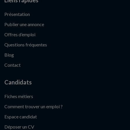
Liens rapides
Présentation
Publier une annonce
Offres d’emploi
Questions fréquentes
Blog
Contact
Candidats
Fiches métiers
Comment trouver un emploi ?
Espace candidat
Déposer un CV