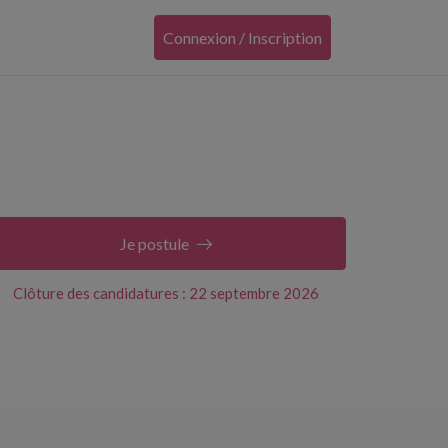
Connexion / Inscription
Je postule
Clôture des candidatures : 22 septembre 2026