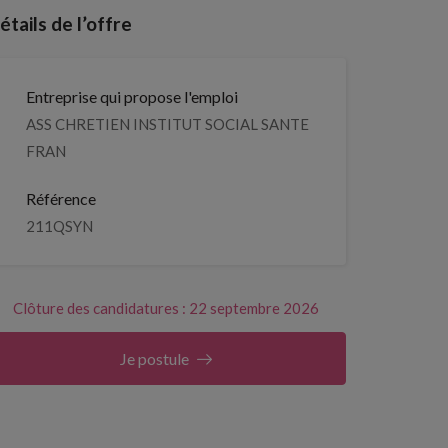
étails de l’offre
Entreprise qui propose l'emploi
ASS CHRETIEN INSTITUT SOCIAL SANTE
FRAN
Référence
211QSYN
Clôture des candidatures : 22 septembre 2026
Je postule