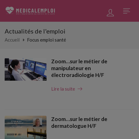
Actualités de l'emploi
Accueil
Focus emploi santé
Zoom…sur le métier de
manipulateur en
électroradiologie H/F
Lire la suite
Zoom…sur le métier de
dermatologue H/F