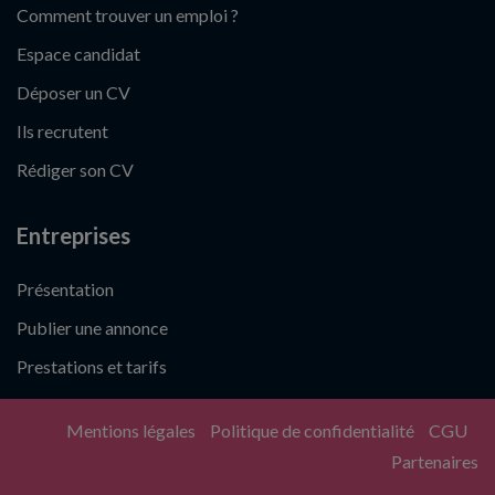
Comment trouver un emploi ?
Espace candidat
Déposer un CV
Ils recrutent
Rédiger son CV
Entreprises
Présentation
Publier une annonce
Prestations et tarifs
Mentions légales
Politique de confidentialité
CGU
Partenaires