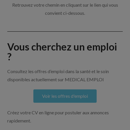
Retrouvez votre chemin en cliquant sur le lien qui vous
convient ci-dessous.
Vous cherchez un emploi
?
Consultez les offres d’emploi dans la santé et le soin
disponibles actuellement sur MEDICAL EMPLOI
Voir les offres d'emploi
Créez votre CV en ligne pour postuler aux annonces
rapidement.