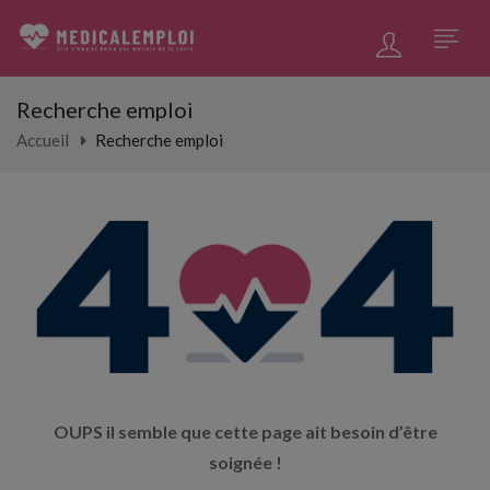
Recherche emploi
Accueil
Recherche emploi
OUPS il semble que cette page ait besoin d’être
soignée !