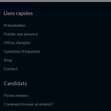
Liens rapides
Présentation
Publier une annonce
Offres d’emploi
Questions fréquentes
Blog
Contact
Candidats
Fiches métiers
Comment trouver un emploi ?