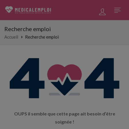
Recherche emploi
Accueil
Recherche emploi
OUPS il semble que cette page ait besoin d’être
soignée !