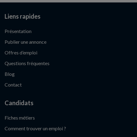
Liens rapides
Présentation
Publier une annonce
Offres d’emploi
Questions fréquentes
Blog
Contact
Candidats
Fiches métiers
Comment trouver un emploi ?