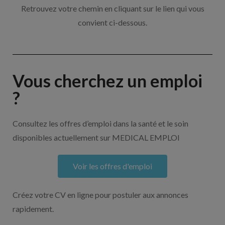
Retrouvez votre chemin en cliquant sur le lien qui vous
convient ci-dessous.
Vous cherchez un emploi
?
Consultez les offres d’emploi dans la santé et le soin
disponibles actuellement sur MEDICAL EMPLOI
Voir les offres d'emploi
Créez votre CV en ligne pour postuler aux annonces
rapidement.