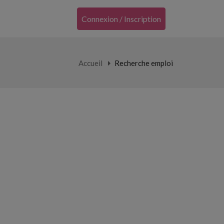
Connexion / Inscription
Accueil
Recherche emploi