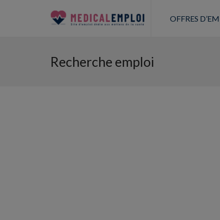
OFFRES D’EM
Recherche emploi