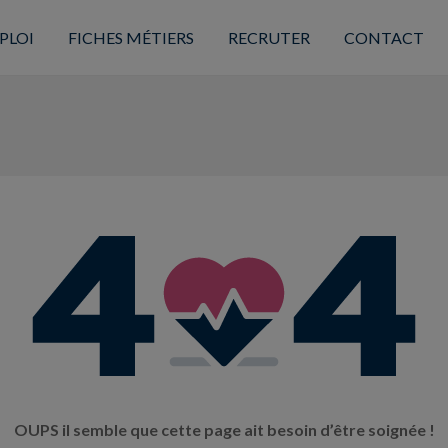
PLOI
FICHES MÉTIERS
RECRUTER
CONTACT
OUPS il semble que cette page ait besoin d’être soignée !