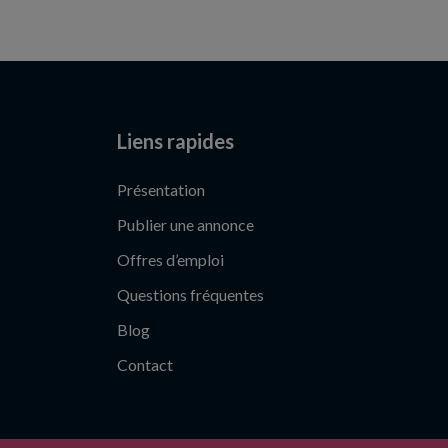
Liens rapides
Présentation
Publier une annonce
Offres d’emploi
Questions fréquentes
Blog
Contact