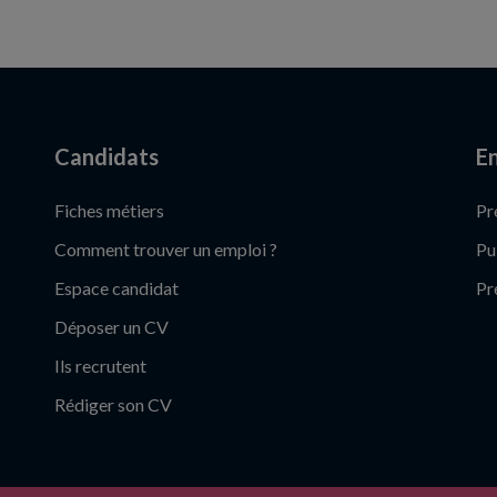
Candidats
En
Fiches métiers
Pr
Comment trouver un emploi ?
Pu
Espace candidat
Pr
Déposer un CV
Ils recrutent
Rédiger son CV