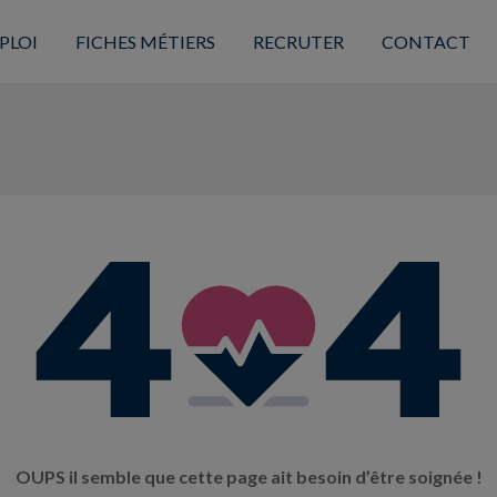
PLOI
FICHES MÉTIERS
RECRUTER
CONTACT
OUPS il semble que cette page ait besoin d’être soignée !