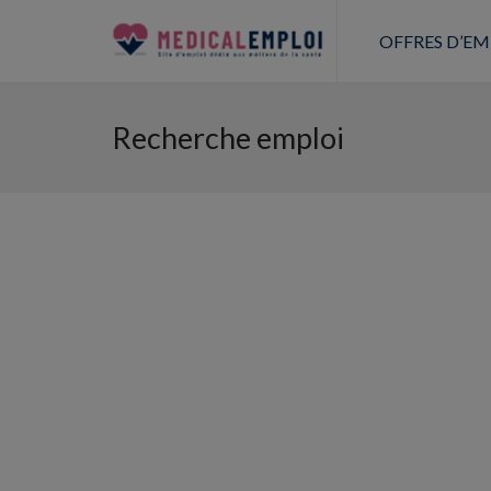
OFFRES D’EM
Recherche emploi