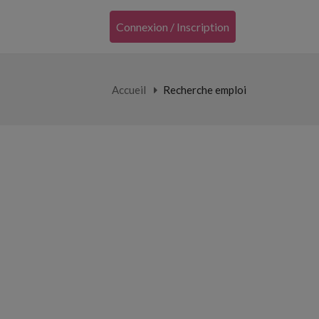
Connexion / Inscription
Accueil
Recherche emploi