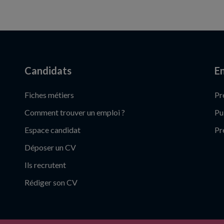
Candidats
En
Fiches métiers
Pr
Comment trouver un emploi ?
Pu
Espace candidat
Pr
Déposer un CV
Ils recrutent
Rédiger son CV