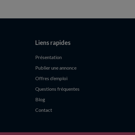
Liens rapides
Présentation
Publier une annonce
Offres d’emploi
Questions fréquentes
Blog
Contact