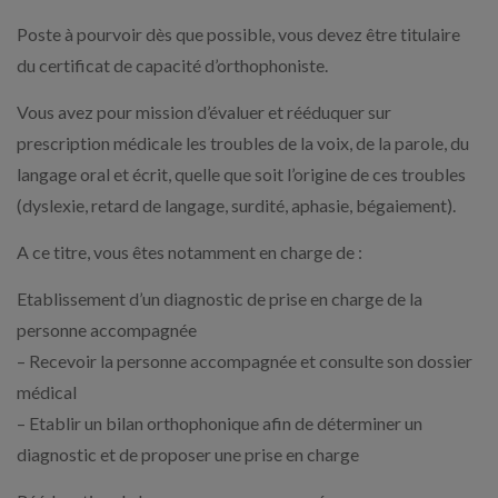
Poste à pourvoir dès que possible, vous devez être titulaire
du certificat de capacité d’orthophoniste.
Vous avez pour mission d’évaluer et rééduquer sur
prescription médicale les troubles de la voix, de la parole, du
langage oral et écrit, quelle que soit l’origine de ces troubles
(dyslexie, retard de langage, surdité, aphasie, bégaiement).
A ce titre, vous êtes notamment en charge de :
Etablissement d’un diagnostic de prise en charge de la
personne accompagnée
– Recevoir la personne accompagnée et consulte son dossier
médical
– Etablir un bilan orthophonique afin de déterminer un
diagnostic et de proposer une prise en charge