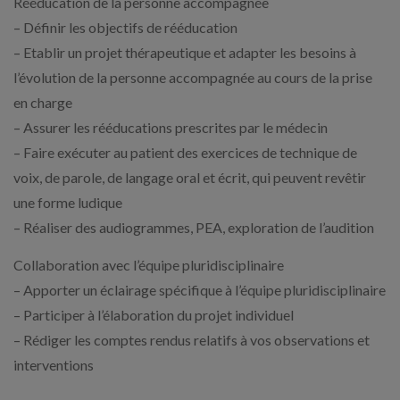
Rééducation de la personne accompagnée
– Définir les objectifs de rééducation
– Etablir un projet thérapeutique et adapter les besoins à
l’évolution de la personne accompagnée au cours de la prise
en charge
– Assurer les rééducations prescrites par le médecin
– Faire exécuter au patient des exercices de technique de
voix, de parole, de langage oral et écrit, qui peuvent revêtir
une forme ludique
– Réaliser des audiogrammes, PEA, exploration de l’audition
Collaboration avec l’équipe pluridisciplinaire
– Apporter un éclairage spécifique à l’équipe pluridisciplinaire
– Participer à l’élaboration du projet individuel
– Rédiger les comptes rendus relatifs à vos observations et
interventions