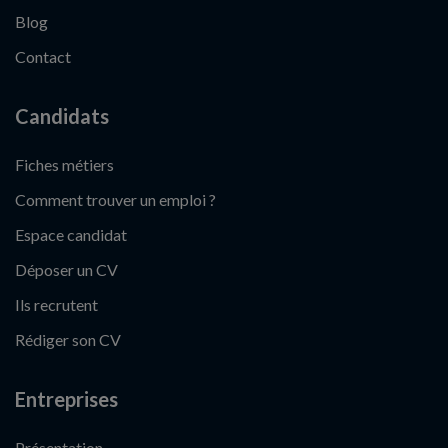
Blog
Contact
Candidats
Fiches métiers
Comment trouver un emploi ?
Espace candidat
Déposer un CV
Ils recrutent
Rédiger son CV
Entreprises
Présentation