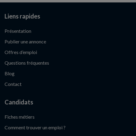
Liens rapides
Présentation
Publier une annonce
Offres d’emploi
Questions fréquentes
Blog
Contact
Candidats
Fiches métiers
Comment trouver un emploi ?