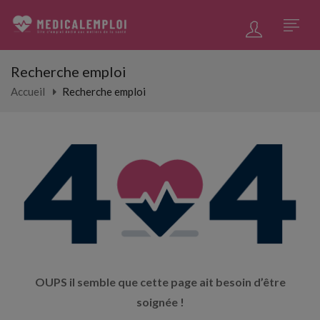
Recherche emploi
Accueil
Recherche emploi
OUPS il semble que cette page ait besoin d’être
soignée !