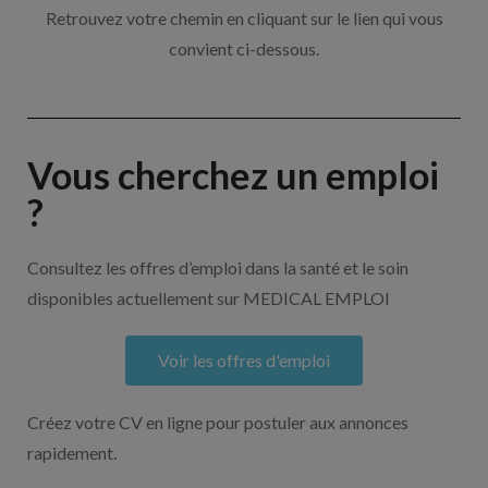
Retrouvez votre chemin en cliquant sur le lien qui vous
convient ci-dessous.
Vous cherchez un emploi
?
Consultez les offres d’emploi dans la santé et le soin
disponibles actuellement sur MEDICAL EMPLOI
Voir les offres d'emploi
Créez votre CV en ligne pour postuler aux annonces
rapidement.