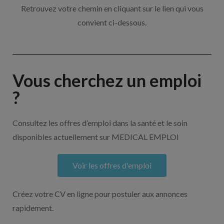
Retrouvez votre chemin en cliquant sur le lien qui vous
convient ci-dessous.
Vous cherchez un emploi
?
Consultez les offres d’emploi dans la santé et le soin
disponibles actuellement sur MEDICAL EMPLOI
Voir les offres d'emploi
Créez votre CV en ligne pour postuler aux annonces
rapidement.