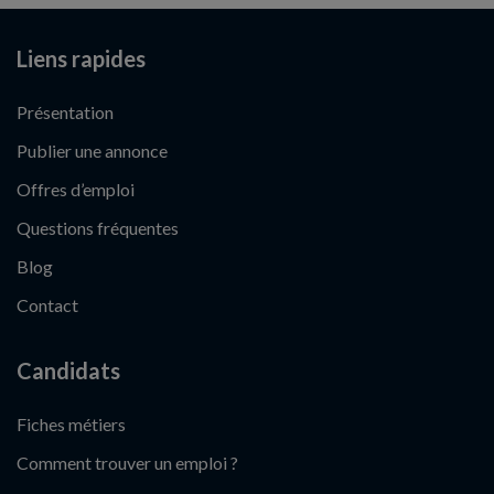
Liens rapides
Présentation
Publier une annonce
Offres d’emploi
Questions fréquentes
Blog
Contact
Candidats
Fiches métiers
Comment trouver un emploi ?