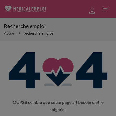
Recherche emploi
Accueil
Recherche emploi
OUPS il semble que cette page ait besoin d’être
soignée !