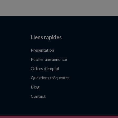
Liens rapides
Présentation
Publier une annonce
Offres d’emploi
Questions fréquentes
Blog
Contact