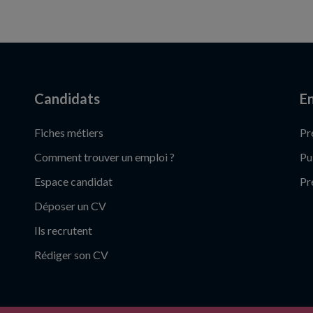
Candidats
En
Fiches métiers
Pr
Comment trouver un emploi ?
Pu
Espace candidat
Pr
Déposer un CV
Ils recrutent
Rédiger son CV