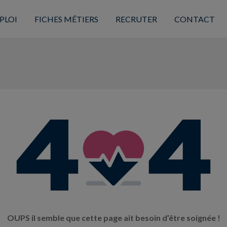
PLOI
FICHES MÉTIERS
RECRUTER
CONTACT
OUPS il semble que cette page ait besoin d’être soignée !