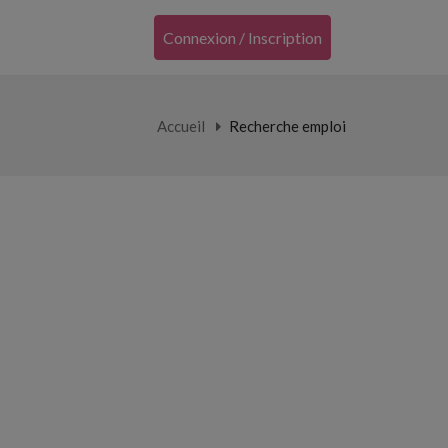
Connexion / Inscription
Accueil
Recherche emploi