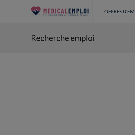
OFFRES D’EM
Recherche emploi