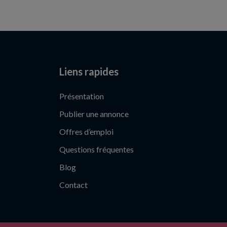
Liens rapides
Présentation
Publier une annonce
Offres d’emploi
Questions fréquentes
Blog
Contact