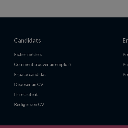
Candidats
En
Fiches métiers
Pr
Comment trouver un emploi ?
Pu
Espace candidat
Pr
Déposer un CV
Ils recrutent
Rédiger son CV