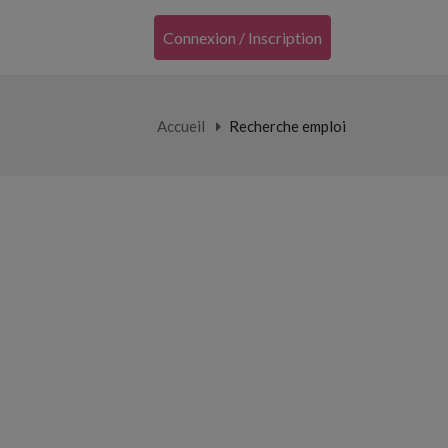
Connexion / Inscription
Accueil
Recherche emploi