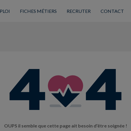
PLOI
FICHES MÉTIERS
RECRUTER
CONTACT
OUPS il semble que cette page ait besoin d’être soignée !