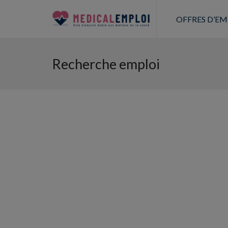
OFFRES D’EM
Recherche emploi