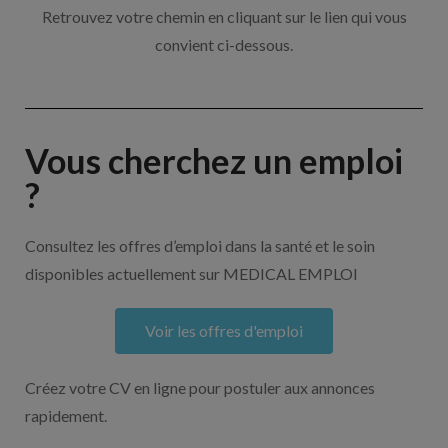
Retrouvez votre chemin en cliquant sur le lien qui vous
convient ci-dessous.
Vous cherchez un emploi
?
Consultez les offres d’emploi dans la santé et le soin
disponibles actuellement sur MEDICAL EMPLOI
Voir les offres d'emploi
Créez votre CV en ligne pour postuler aux annonces
rapidement.