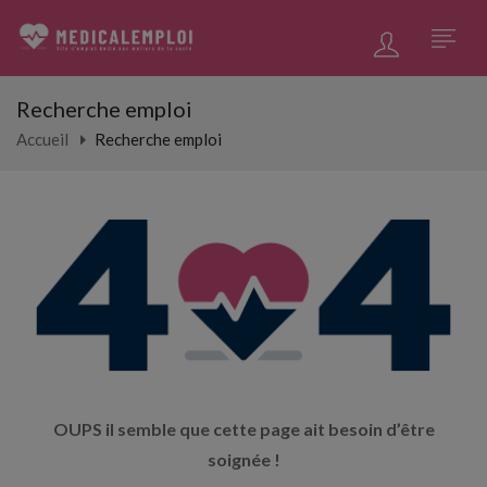
Recherche emploi
Accueil
Recherche emploi
OUPS il semble que cette page ait besoin d’être
soignée !