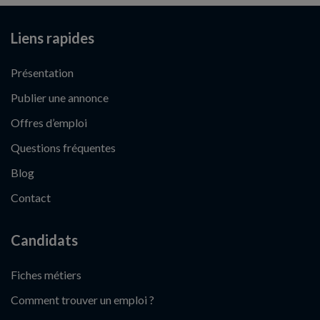
Liens rapides
Présentation
Publier une annonce
Offres d’emploi
Questions fréquentes
Blog
Contact
Candidats
Fiches métiers
Comment trouver un emploi ?